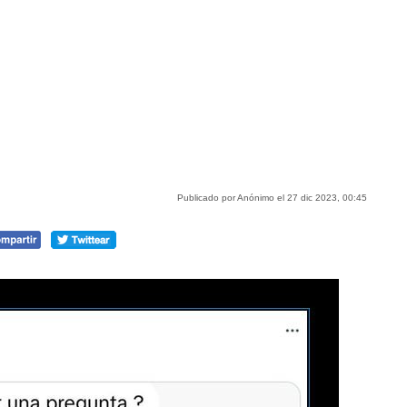
Publicado por Anónimo el 27 dic 2023, 00:45