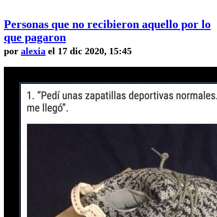
Personas que no recibieron aquello por lo
que pagaron
por
alexia
el 17 dic 2020, 15:45