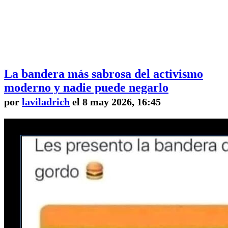
La bandera más sabrosa del activismo
moderno y nadie puede negarlo
por
laviladrich
el 8 may 2026, 16:45