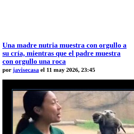
Una madre nutria muestra con orgullo a
su cría, mientras que el padre muestra
con orgullo una roca
por
javisecasa
el 11 may 2026, 23:45