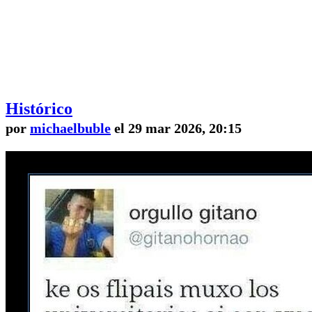
Histórico
por
michaelbuble
el 29 mar 2026, 20:15