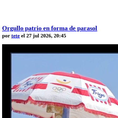
Orgullo patrio en forma de parasol
por
tete
el 27 jul 2026, 20:45