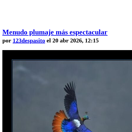
Menudo plumaje más espectacular
por
123despasito
el 20 abr 2026, 12:15