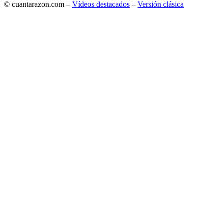
© cuantarazon.com –
Vídeos destacados
–
Versión clásica