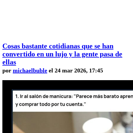
Cosas bastante cotidianas que se han
convertido en un lujo y la gente pasa de
ellas
por
michaelbuble
el 24 mar 2026, 17:45