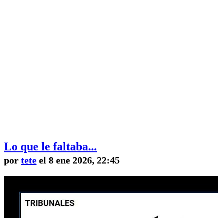
Lo que le faltaba...
por
tete
el 8 ene 2026, 22:45