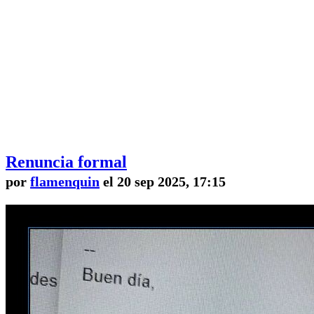
Renuncia formal
por
flamenquin
el 20 sep 2025, 17:15