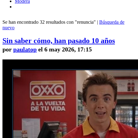
Modera
Se han encontrado 32 resultados con "renuncia" |
Búsqueda de
nuevo
Sin saber cómo, han pasado 10 años
por
paulatop
el 6 may 2026, 17:15