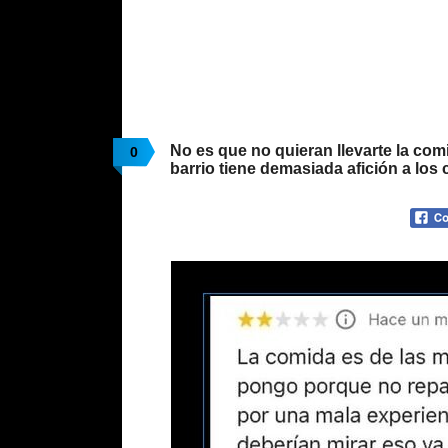
No es que no quieran llevarte la com
0
barrio tiene demasiada afición a los 