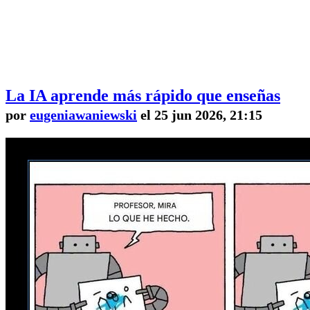
La IA aprende más rápido que enseñas
por
eugeniawaniewski
el 25 jun 2026, 21:15