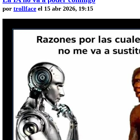
por
trollface
el 15 abr 2026, 19:15