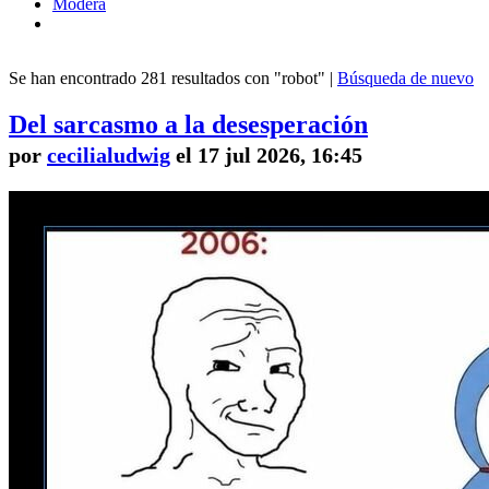
Modera
Se han encontrado 281 resultados con "robot" |
Búsqueda de nuevo
Del sarcasmo a la desesperación
por
cecilialudwig
el 17 jul 2026, 16:45