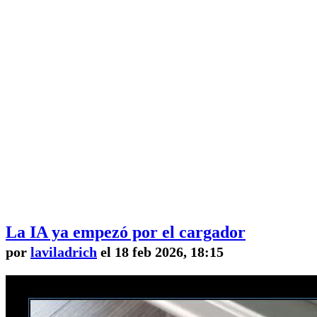
La IA ya empezó por el cargador
por
laviladrich
el 18 feb 2026, 18:15