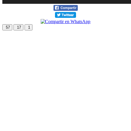
57
17
1