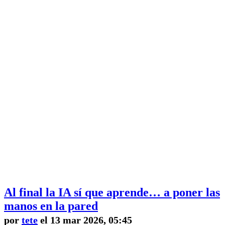
Al final la IA sí que aprende… a poner las
manos en la pared
por
tete
el 13 mar 2026, 05:45