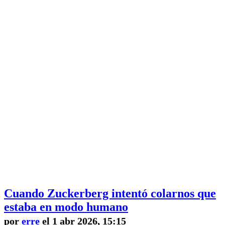
Cuando Zuckerberg intentó colarnos que
estaba en modo humano
por
erre
el 1 abr 2026, 15:15