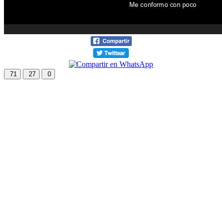
71
27
0