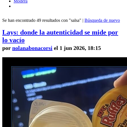
Modera
Se han encontrado 49 resultados con "salsa" |
Búsqueda de nuevo
Lays: donde la autenticidad se mide por
lo vacío
por
nolanabonacorsi
el 1 jun 2026, 18:15