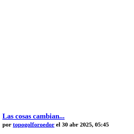
Las cosas cambian...
por
topogolforoedor
el 30 abr 2025, 05:45