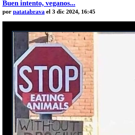
Buen intento, veganos...
por
patatabrava
el 3 dic 2024, 16:45