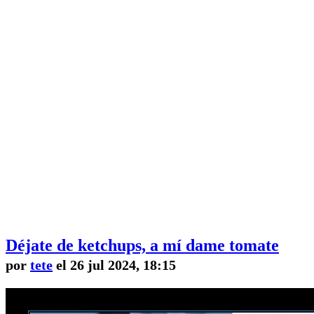
Déjate de ketchups, a mí dame tomate
por
tete
el 26 jul 2024, 18:15