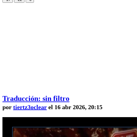
Traducción: sin filtro
por
tiertz3oclear
el 16 abr 2026, 20:15