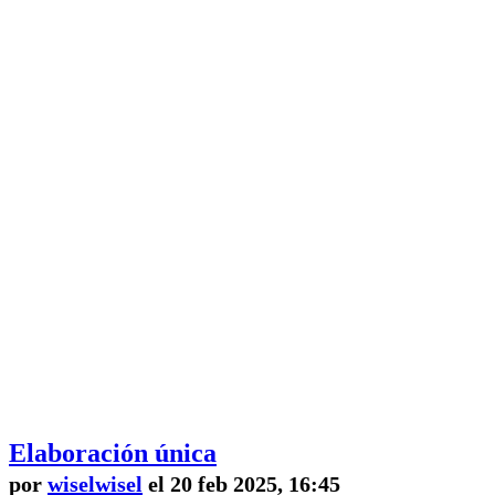
Elaboración única
por
wiselwisel
el 20 feb 2025, 16:45