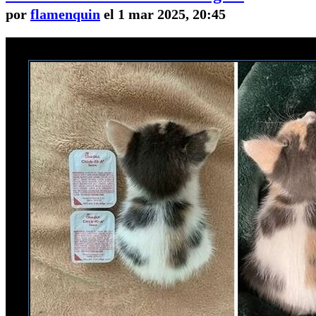
por
flamenquin
el 1 mar 2025, 20:45