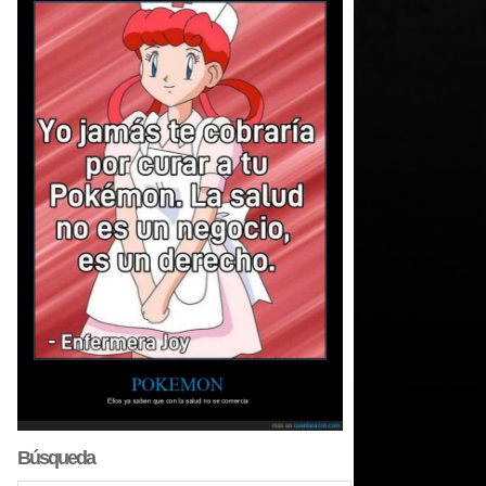
Búsqueda