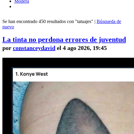
Modera
Se han encontrado 450 resultados con "tatuajes" |
Búsqueda de
nuevo
La tinta no perdona errores de juventud
por
constanceydavid
el 4 ago 2026, 19:45