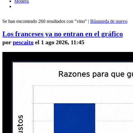
Modera
Se han encontrado 260 resultados con "vino" |
Búsqueda de nuevo
Los franceses ya no entran en el gráfico
por
pescaito
el 1 ago 2026, 11:45