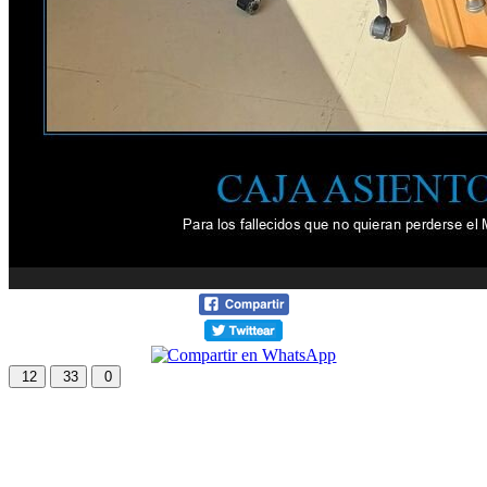
12
33
0