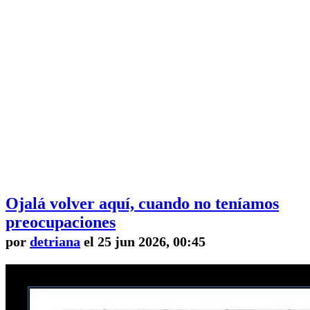
Ojalá volver aquí, cuando no teníamos
preocupaciones
por
detriana
el 25 jun 2026, 00:45