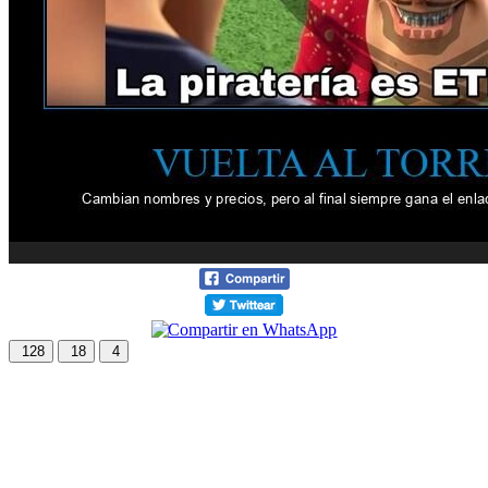
128
18
4