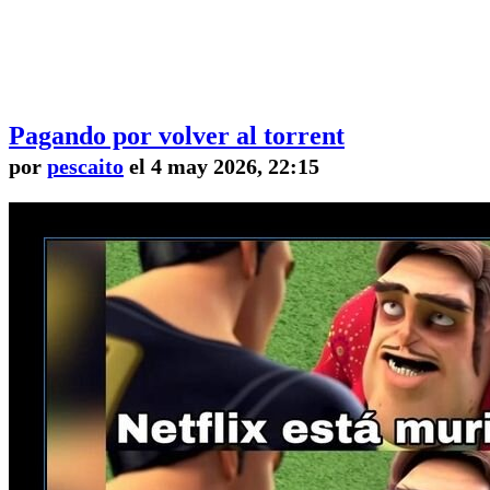
Pagando por volver al torrent
por
pescaito
el 4 may 2026, 22:15