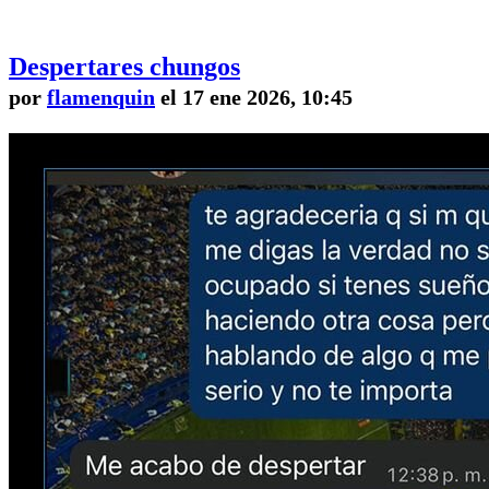
Despertares chungos
por
flamenquin
el 17 ene 2026, 10:45