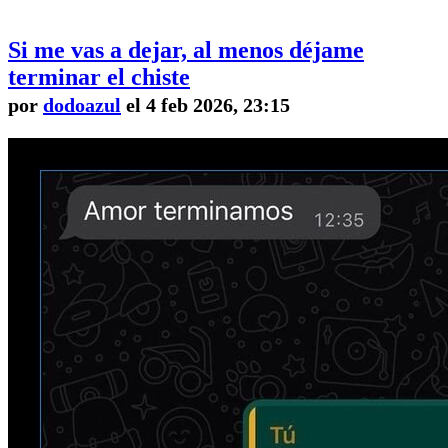
Si me vas a dejar, al menos déjame
terminar el chiste
por
dodoazul
el 4 feb 2026, 23:15