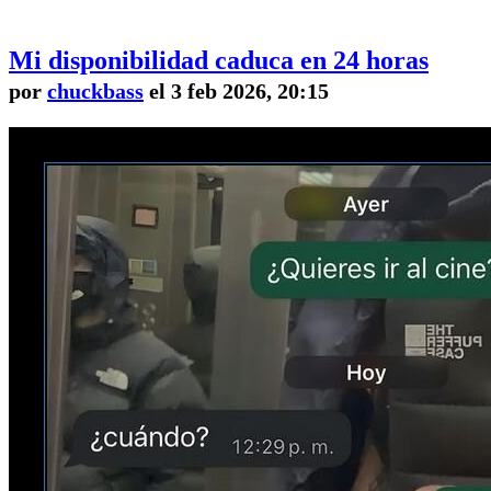
Mi disponibilidad caduca en 24 horas
por
chuckbass
el 3 feb 2026, 20:15