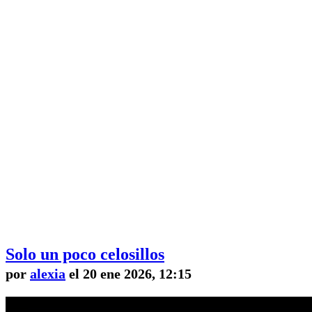
Solo un poco celosillos
por
alexia
el 20 ene 2026, 12:15