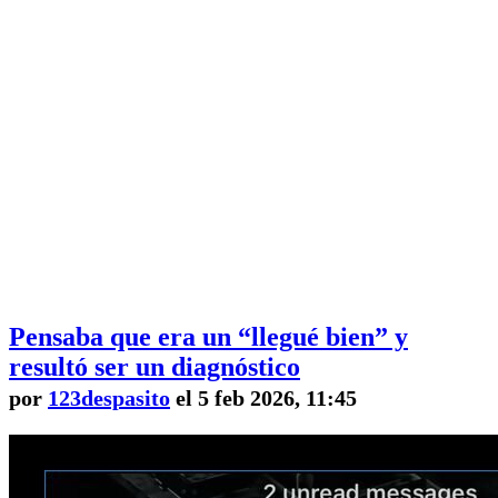
Pensaba que era un “llegué bien” y
resultó ser un diagnóstico
por
123despasito
el 5 feb 2026, 11:45