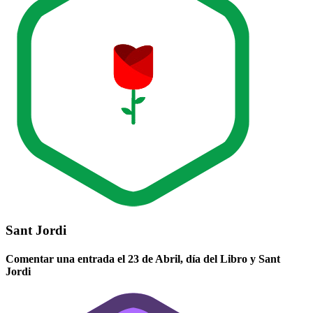
Sant Jordi
Comentar una entrada el 23 de Abril, día del Libro y Sant
Jordi