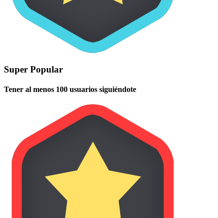
Super Popular
Tener al menos 100 usuarios siguiéndote