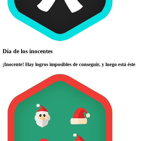
Día de los inocentes
¡Inocente! Hay logros imposibles de conseguir, y luego está éste