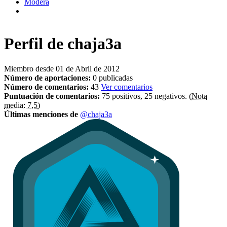
Modera
Perfil de
chaja3a
Miembro desde 01 de Abril de 2012
Número de aportaciones:
0 publicadas
Número de comentarios:
43
Ver comentarios
Puntuación de comentarios:
75 positivos, 25 negativos.
(Nota
media: 7,5)
Últimas menciones de
@chaja3a