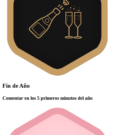
Fin de Año
Comentar en los 5 primeros minutos del año