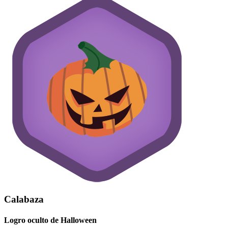
Calabaza
Logro oculto de Halloween