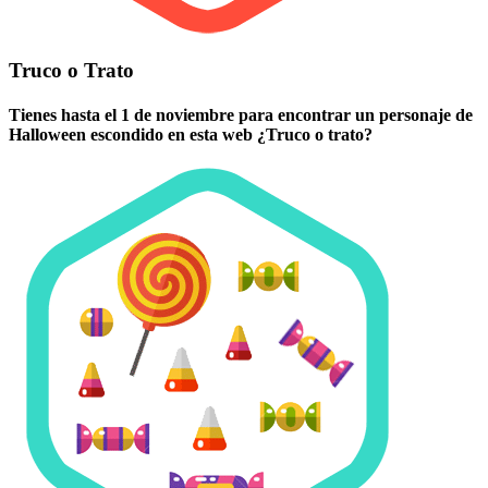
Truco o Trato
Tienes hasta el 1 de noviembre para encontrar un personaje de
Halloween escondido en esta web ¿Truco o trato?