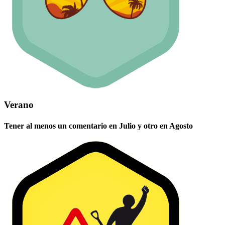
Verano
Tener al menos un comentario en Julio y otro en Agosto