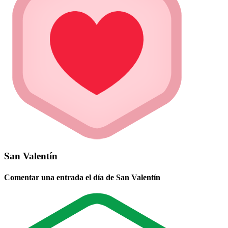
San Valentín
Comentar una entrada el día de San Valentín