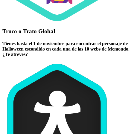
Truco o Trato Global
Tienes hasta el 1 de noviembre para encontrar el personaje de
Halloween escondido en cada una de las 10 webs de Memondo.
¿Te atreves?