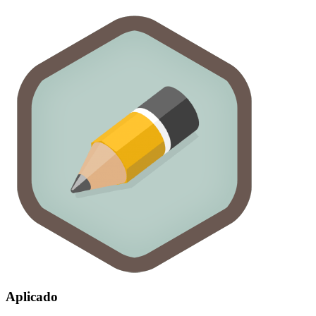
Aplicado