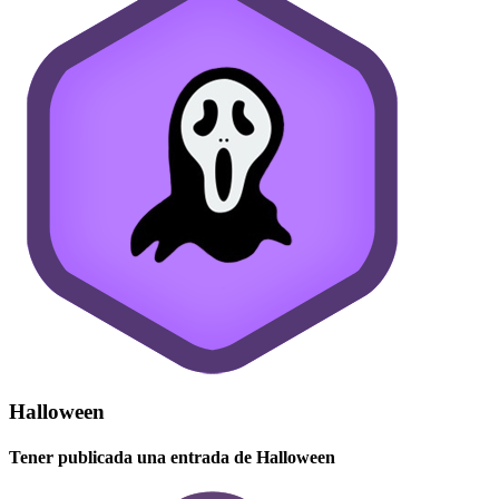
Halloween
Tener publicada una entrada de Halloween