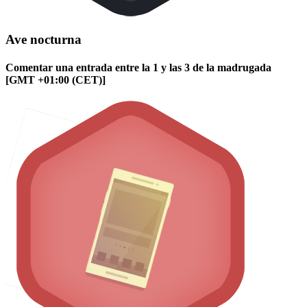
Ave nocturna
Comentar una entrada entre la 1 y las 3 de la madrugada
[GMT +01:00 (CET)]