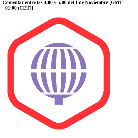
Comentar entre las 4:00 y 5:00 del 1 de Noviembre [GMT
+01:00 (CET)]