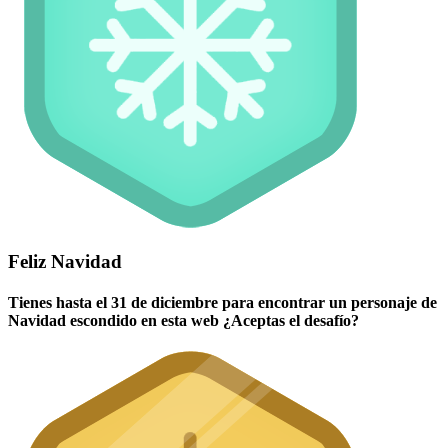
Feliz Navidad
Tienes hasta el 31 de diciembre para encontrar un personaje de
Navidad escondido en esta web ¿Aceptas el desafío?