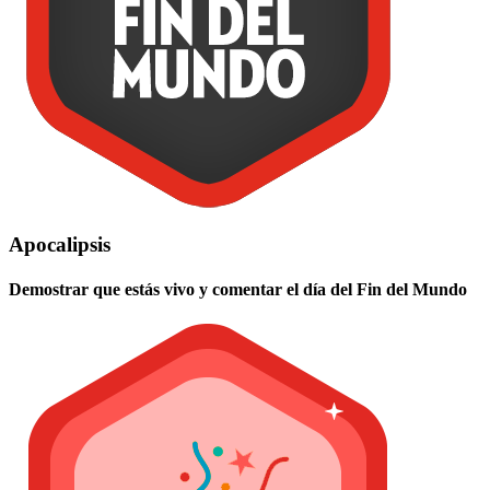
Apocalipsis
Demostrar que estás vivo y comentar el día del Fin del Mundo