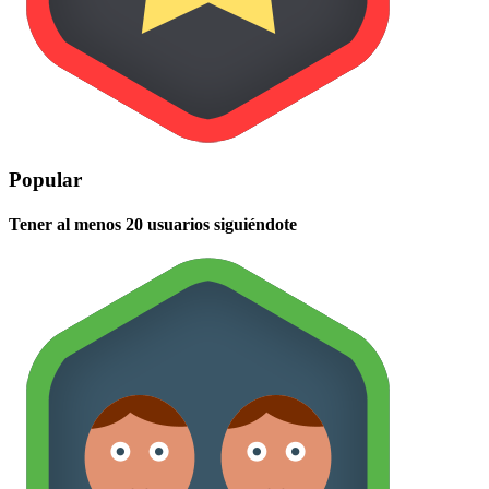
Popular
Tener al menos 20 usuarios siguiéndote