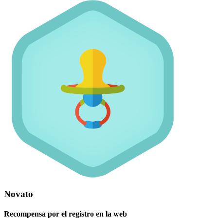
Novato
Recompensa por el registro en la web