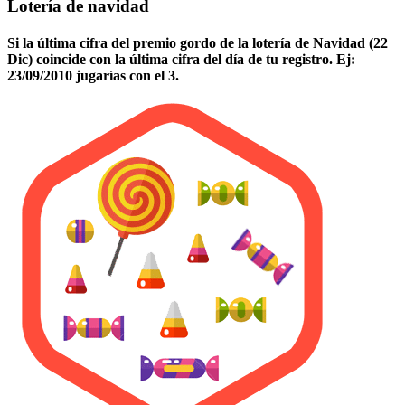
Lotería de navidad
Si la última cifra del premio gordo de la lotería de Navidad (22
Dic) coincide con la última cifra del día de tu registro. Ej:
23/09/2010 jugarías con el 3.