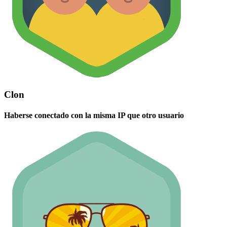
Clon
Haberse conectado con la misma IP que otro usuario