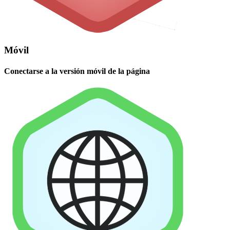
Móvil
Conectarse a la versión móvil de la página