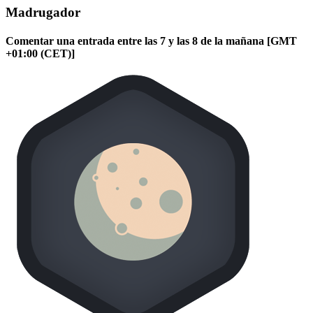
Madrugador
Comentar una entrada entre las 7 y las 8 de la mañana [GMT
+01:00 (CET)]