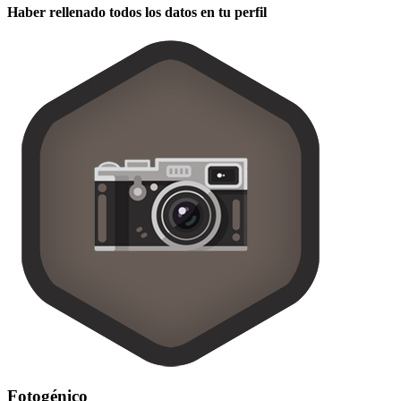
Haber rellenado todos los datos en tu perfil
Fotogénico