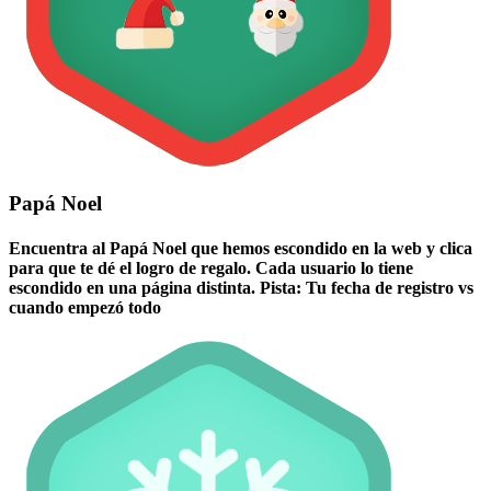
Papá Noel
Encuentra al Papá Noel que hemos escondido en la web y clica
para que te dé el logro de regalo. Cada usuario lo tiene
escondido en una página distinta. Pista: Tu fecha de registro vs
cuando empezó todo