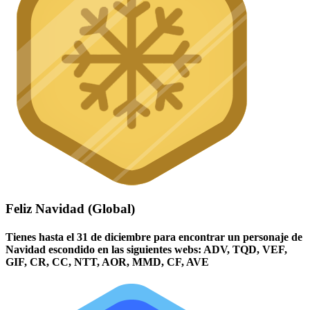
Feliz Navidad (Global)
Tienes hasta el 31 de diciembre para encontrar un personaje de
Navidad escondido en las siguientes webs: ADV, TQD, VEF,
GIF, CR, CC, NTT, AOR, MMD, CF, AVE