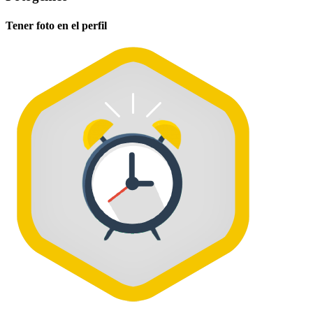
Tener foto en el perfil