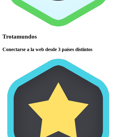
Trotamundos
Conectarse a la web desde 3 países distintos