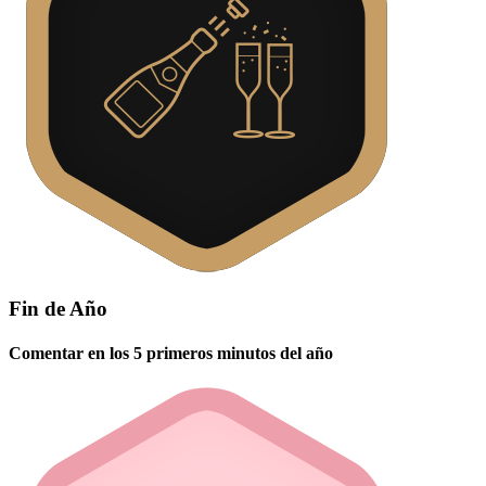
Fin de Año
Comentar en los 5 primeros minutos del año