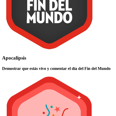
Apocalipsis
Demostrar que estás vivo y comentar el día del Fin del Mundo