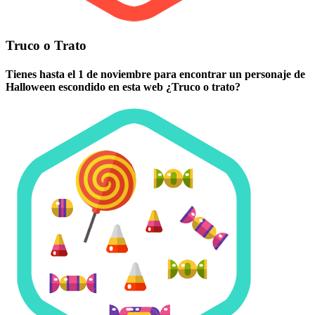
Truco o Trato
Tienes hasta el 1 de noviembre para encontrar un personaje de
Halloween escondido en esta web ¿Truco o trato?