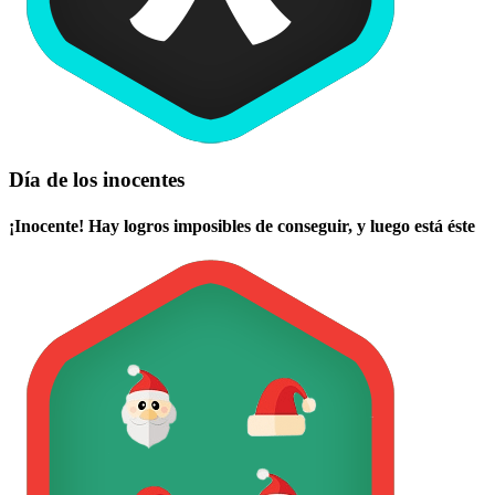
Día de los inocentes
¡Inocente! Hay logros imposibles de conseguir, y luego está éste