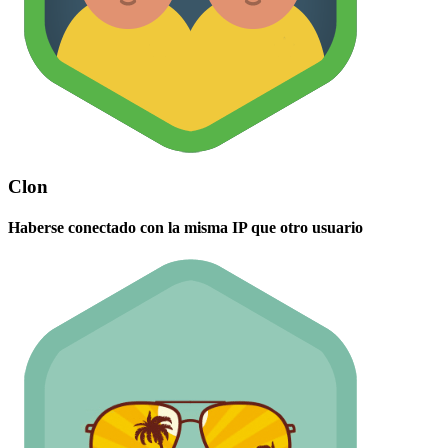
Clon
Haberse conectado con la misma IP que otro usuario