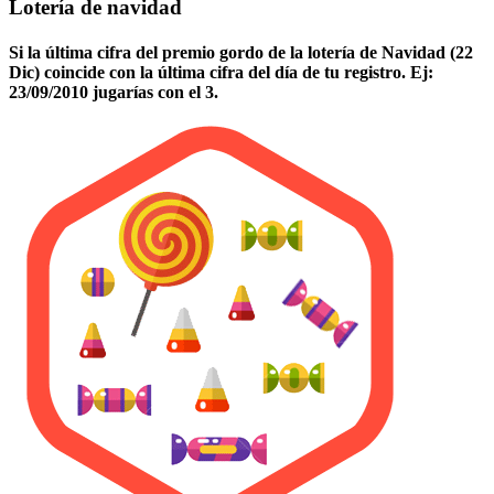
Lotería de navidad
Si la última cifra del premio gordo de la lotería de Navidad (22
Dic) coincide con la última cifra del día de tu registro. Ej:
23/09/2010 jugarías con el 3.