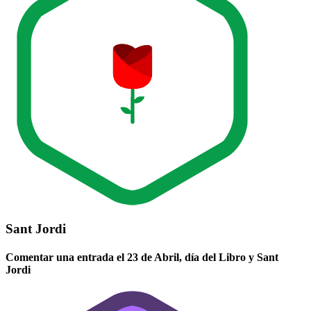
Sant Jordi
Comentar una entrada el 23 de Abril, día del Libro y Sant
Jordi