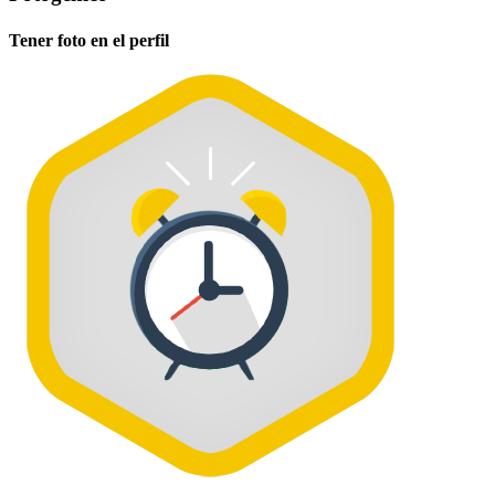
Tener foto en el perfil