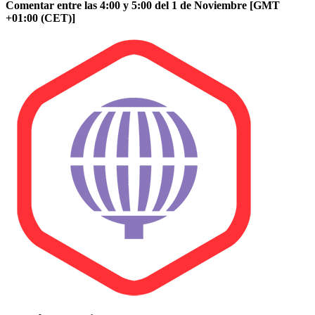
Comentar entre las 4:00 y 5:00 del 1 de Noviembre [GMT
+01:00 (CET)]