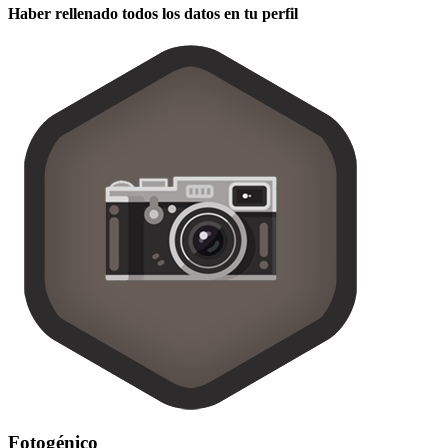
Haber rellenado todos los datos en tu perfil
Fotogénico