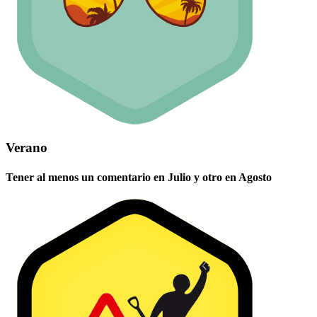
Verano
Tener al menos un comentario en Julio y otro en Agosto