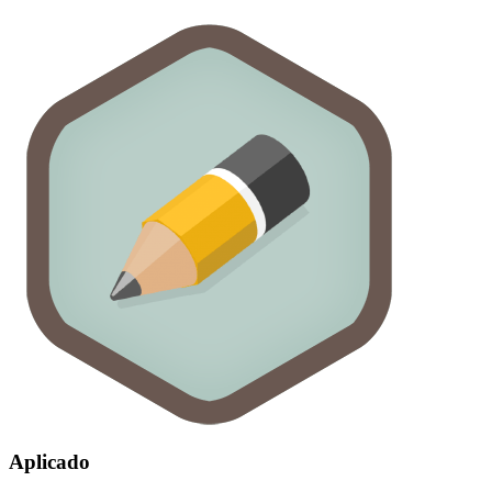
Aplicado