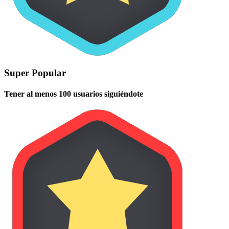
Super Popular
Tener al menos 100 usuarios siguiéndote