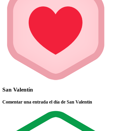
San Valentín
Comentar una entrada el día de San Valentín