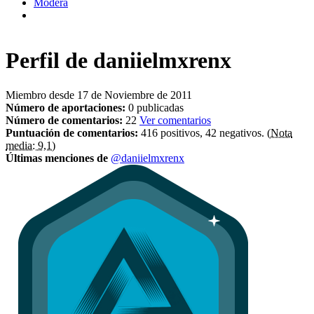
Modera
Perfil de
daniielmxrenx
Miembro desde 17 de Noviembre de 2011
Número de aportaciones:
0 publicadas
Número de comentarios:
22
Ver comentarios
Puntuación de comentarios:
416 positivos, 42 negativos.
(Nota
media: 9,1)
Últimas menciones de
@daniielmxrenx