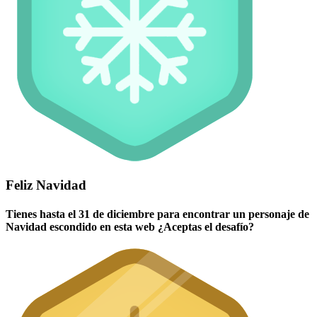
Feliz Navidad
Tienes hasta el 31 de diciembre para encontrar un personaje de
Navidad escondido en esta web ¿Aceptas el desafío?