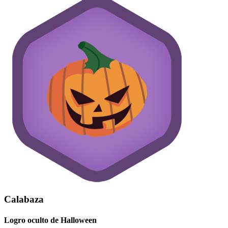
Calabaza
Logro oculto de Halloween