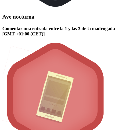
Ave nocturna
Comentar una entrada entre la 1 y las 3 de la madrugada
[GMT +01:00 (CET)]