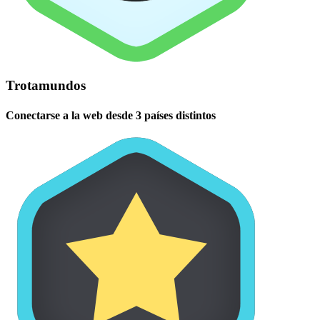
Trotamundos
Conectarse a la web desde 3 países distintos