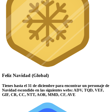
Feliz Navidad (Global)
Tienes hasta el 31 de diciembre para encontrar un personaje de
Navidad escondido en las siguientes webs: ADV, TQD, VEF,
GIF, CR, CC, NTT, AOR, MMD, CF, AVE