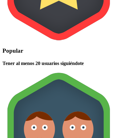
Popular
Tener al menos 20 usuarios siguiéndote