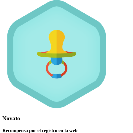
Novato
Recompensa por el registro en la web