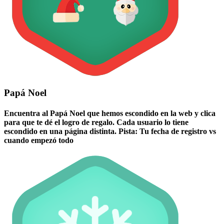
Papá Noel
Encuentra al Papá Noel que hemos escondido en la web y clica
para que te dé el logro de regalo. Cada usuario lo tiene
escondido en una página distinta. Pista: Tu fecha de registro vs
cuando empezó todo