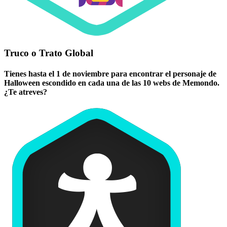
Truco o Trato Global
Tienes hasta el 1 de noviembre para encontrar el personaje de
Halloween escondido en cada una de las 10 webs de Memondo.
¿Te atreves?