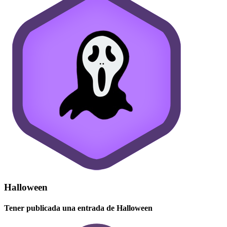
Halloween
Tener publicada una entrada de Halloween