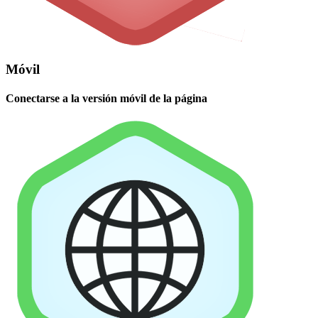
Móvil
Conectarse a la versión móvil de la página