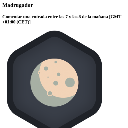
Madrugador
Comentar una entrada entre las 7 y las 8 de la mañana [GMT
+01:00 (CET)]