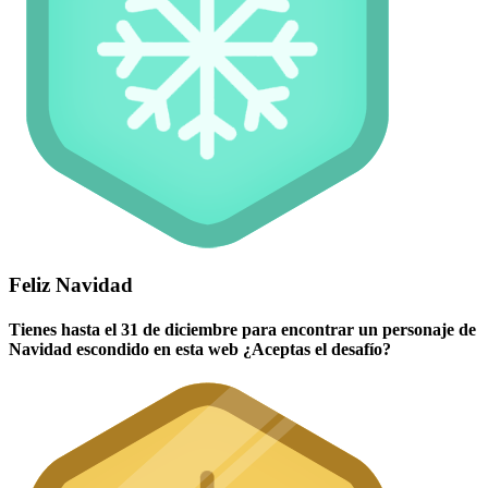
Feliz Navidad
Tienes hasta el 31 de diciembre para encontrar un personaje de
Navidad escondido en esta web ¿Aceptas el desafío?