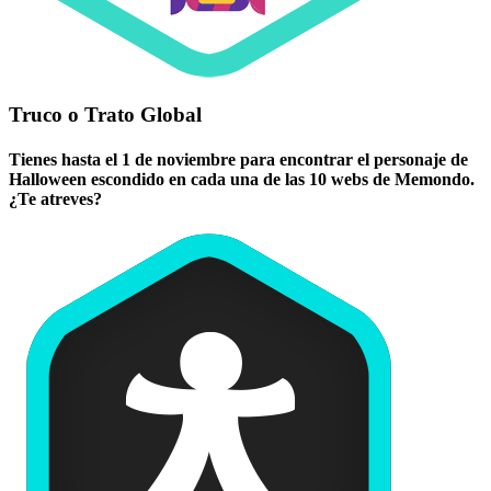
Truco o Trato Global
Tienes hasta el 1 de noviembre para encontrar el personaje de
Halloween escondido en cada una de las 10 webs de Memondo.
¿Te atreves?