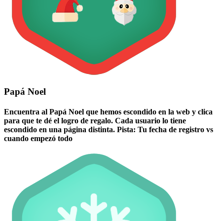
Papá Noel
Encuentra al Papá Noel que hemos escondido en la web y clica
para que te dé el logro de regalo. Cada usuario lo tiene
escondido en una página distinta. Pista: Tu fecha de registro vs
cuando empezó todo