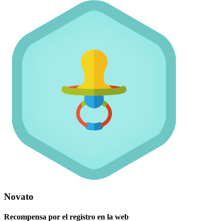
Novato
Recompensa por el registro en la web