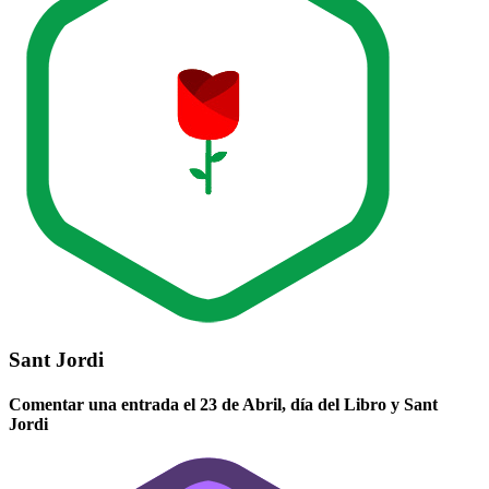
Sant Jordi
Comentar una entrada el 23 de Abril, día del Libro y Sant
Jordi