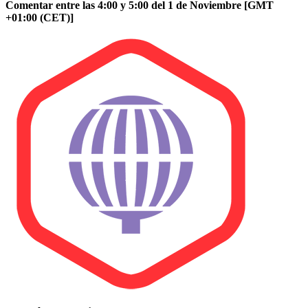
Comentar entre las 4:00 y 5:00 del 1 de Noviembre [GMT
+01:00 (CET)]