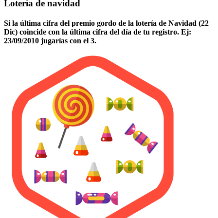
Lotería de navidad
Si la última cifra del premio gordo de la lotería de Navidad (22
Dic) coincide con la última cifra del día de tu registro. Ej:
23/09/2010 jugarías con el 3.