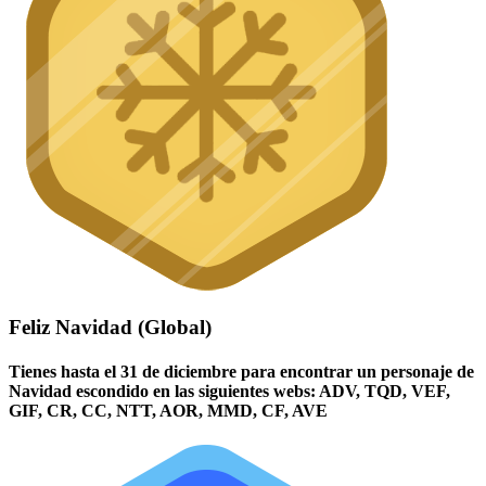
Feliz Navidad (Global)
Tienes hasta el 31 de diciembre para encontrar un personaje de
Navidad escondido en las siguientes webs: ADV, TQD, VEF,
GIF, CR, CC, NTT, AOR, MMD, CF, AVE