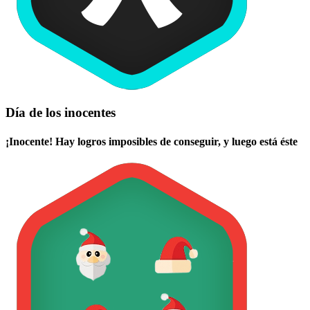
Día de los inocentes
¡Inocente! Hay logros imposibles de conseguir, y luego está éste