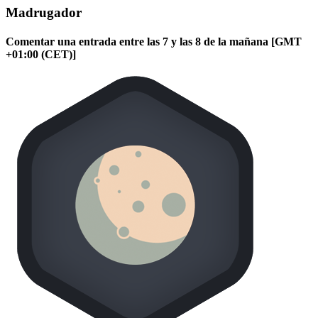
Madrugador
Comentar una entrada entre las 7 y las 8 de la mañana [GMT
+01:00 (CET)]