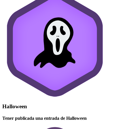
Halloween
Tener publicada una entrada de Halloween