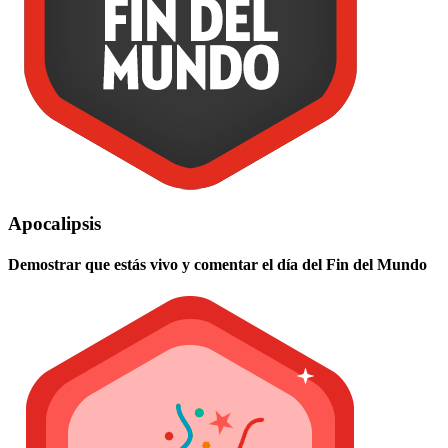
Apocalipsis
Demostrar que estás vivo y comentar el día del Fin del Mundo