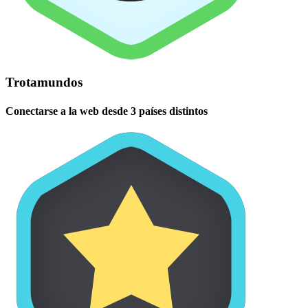
Trotamundos
Conectarse a la web desde 3 países distintos