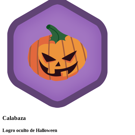
Calabaza
Logro oculto de Halloween