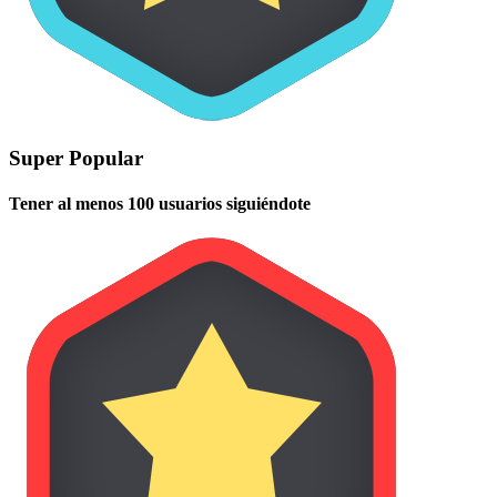
Super Popular
Tener al menos 100 usuarios siguiéndote