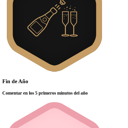
Fin de Año
Comentar en los 5 primeros minutos del año