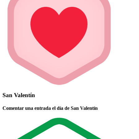
San Valentín
Comentar una entrada el día de San Valentín