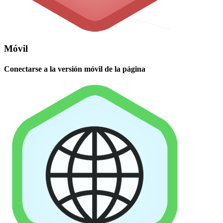
Móvil
Conectarse a la versión móvil de la página