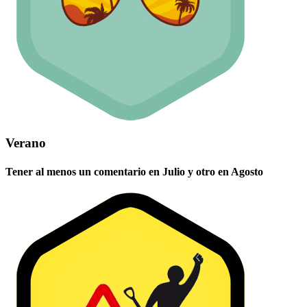
Verano
Tener al menos un comentario en Julio y otro en Agosto