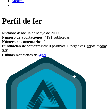
Modera
Perfil de
fer
Miembro desde 04 de Mayo de 2009
Número de aportaciones:
4191 publicadas
Número de comentarios:
0
Puntuación de comentarios:
0 positivos, 0 negativos.
(Nota media:
0,0)
Últimas menciones de
@fer