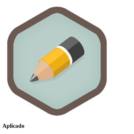
Aplicado