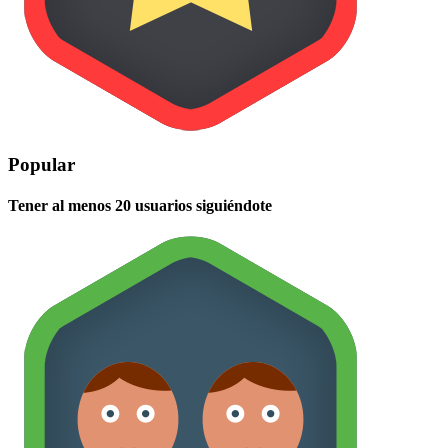
Popular
Tener al menos 20 usuarios siguiéndote