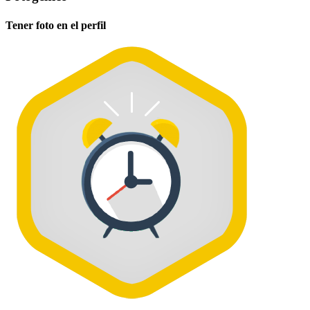
Tener foto en el perfil