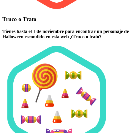
Truco o Trato
Tienes hasta el 1 de noviembre para encontrar un personaje de
Halloween escondido en esta web ¿Truco o trato?