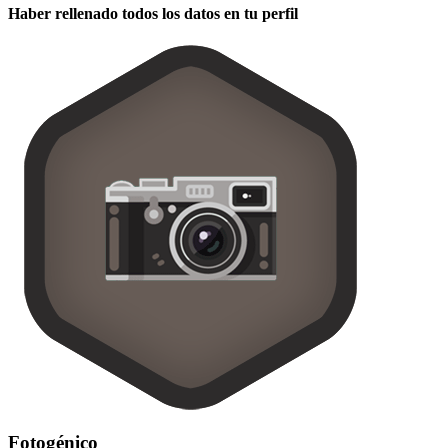
Haber rellenado todos los datos en tu perfil
Fotogénico