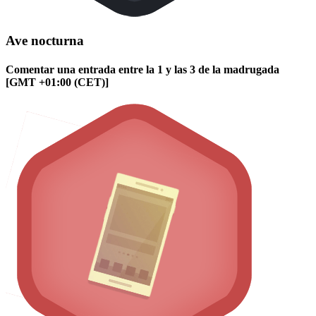
Ave nocturna
Comentar una entrada entre la 1 y las 3 de la madrugada
[GMT +01:00 (CET)]