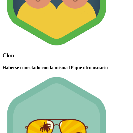
Clon
Haberse conectado con la misma IP que otro usuario