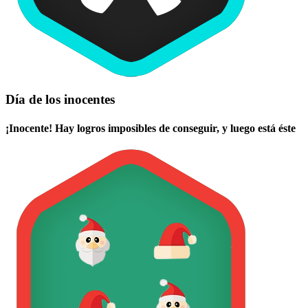
Día de los inocentes
¡Inocente! Hay logros imposibles de conseguir, y luego está éste