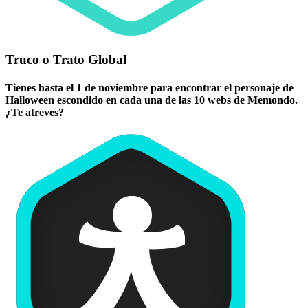
Truco o Trato Global
Tienes hasta el 1 de noviembre para encontrar el personaje de
Halloween escondido en cada una de las 10 webs de Memondo.
¿Te atreves?