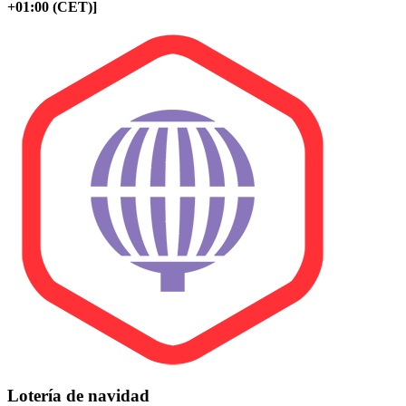
+01:00 (CET)]
Lotería de navidad