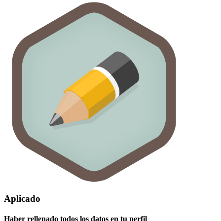
Aplicado
Haber rellenado todos los datos en tu perfil