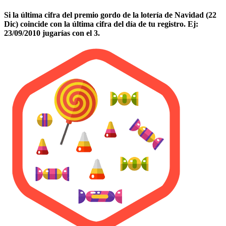
Si la última cifra del premio gordo de la lotería de Navidad (22
Dic) coincide con la última cifra del día de tu registro. Ej:
23/09/2010 jugarías con el 3.