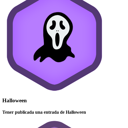
Halloween
Tener publicada una entrada de Halloween