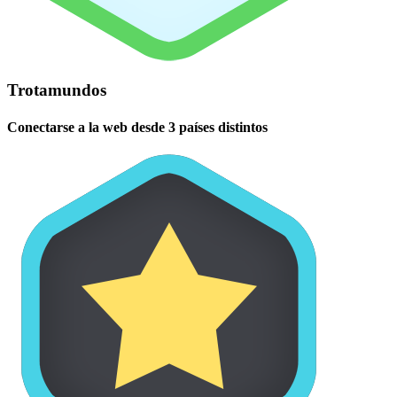
Trotamundos
Conectarse a la web desde 3 países distintos