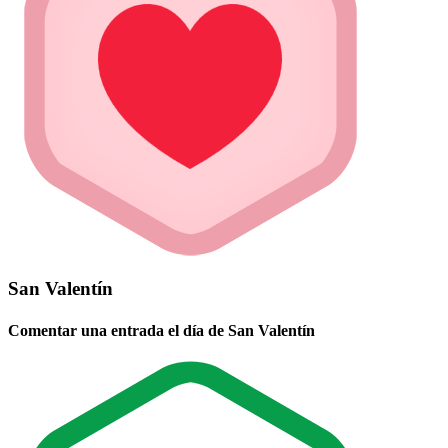
San Valentín
Comentar una entrada el día de San Valentín