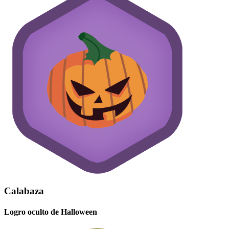
Calabaza
Logro oculto de Halloween