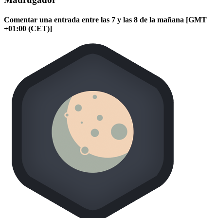
Comentar una entrada entre las 7 y las 8 de la mañana [GMT
+01:00 (CET)]