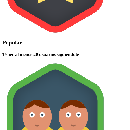
Popular
Tener al menos 20 usuarios siguiéndote