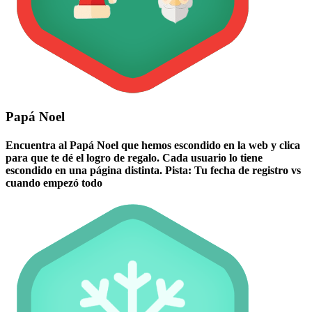
Papá Noel
Encuentra al Papá Noel que hemos escondido en la web y clica
para que te dé el logro de regalo. Cada usuario lo tiene
escondido en una página distinta. Pista: Tu fecha de registro vs
cuando empezó todo