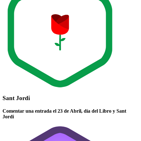
Sant Jordi
Comentar una entrada el 23 de Abril, día del Libro y Sant
Jordi