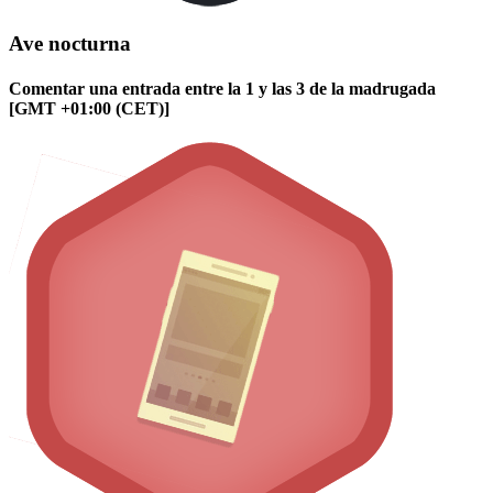
Ave nocturna
Comentar una entrada entre la 1 y las 3 de la madrugada
[GMT +01:00 (CET)]