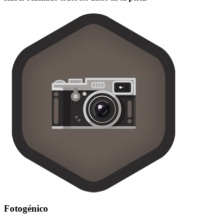
Fotogénico