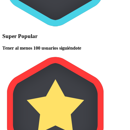
Super Popular
Tener al menos 100 usuarios siguiéndote