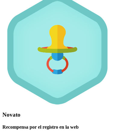
Novato
Recompensa por el registro en la web