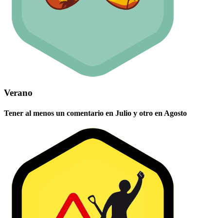
Verano
Tener al menos un comentario en Julio y otro en Agosto