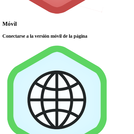
Móvil
Conectarse a la versión móvil de la página