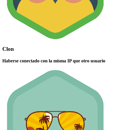
Clon
Haberse conectado con la misma IP que otro usuario