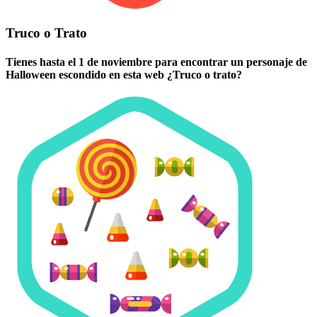
Truco o Trato
Tienes hasta el 1 de noviembre para encontrar un personaje de
Halloween escondido en esta web ¿Truco o trato?