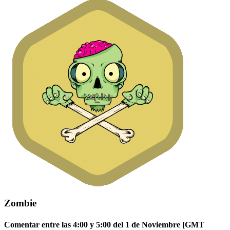
Zombie
Comentar entre las 4:00 y 5:00 del 1 de Noviembre [GMT