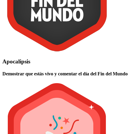
Apocalipsis
Demostrar que estás vivo y comentar el día del Fin del Mundo