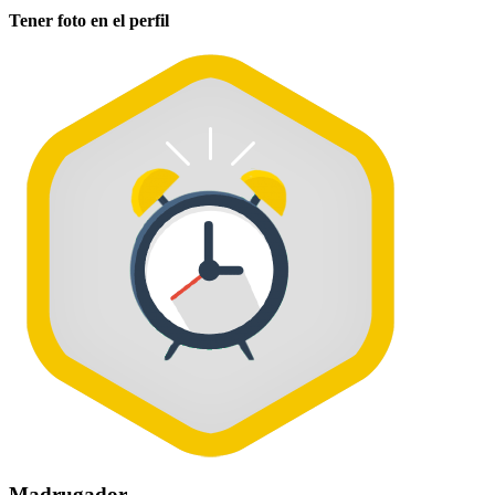
Tener foto en el perfil
Madrugador