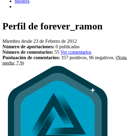
Modera
Perfil de
forever_ramon
Miembro desde 23 de Febrero de 2012
Número de aportaciones:
0 publicadas
Número de comentarios:
55
Ver comentarios
Puntuación de comentarios:
357 positivos, 96 negativos.
(Nota
media: 7,9)