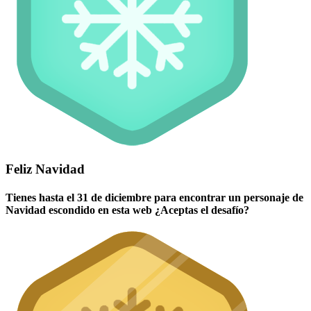
Feliz Navidad
Tienes hasta el 31 de diciembre para encontrar un personaje de
Navidad escondido en esta web ¿Aceptas el desafío?