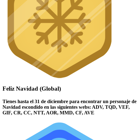
Feliz Navidad (Global)
Tienes hasta el 31 de diciembre para encontrar un personaje de
Navidad escondido en las siguientes webs: ADV, TQD, VEF,
GIF, CR, CC, NTT, AOR, MMD, CF, AVE