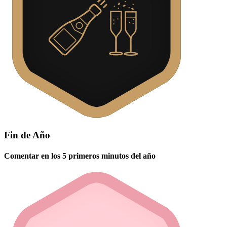
Fin de Año
Comentar en los 5 primeros minutos del año