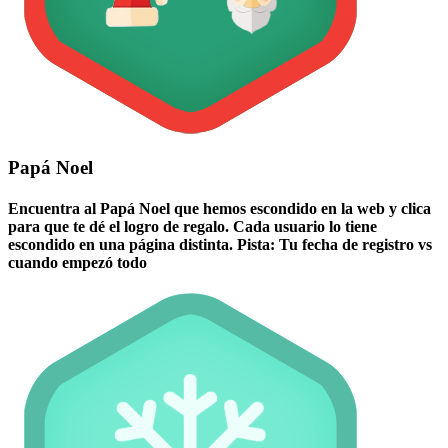
Papá Noel
Encuentra al Papá Noel que hemos escondido en la web y clica
para que te dé el logro de regalo. Cada usuario lo tiene
escondido en una página distinta. Pista: Tu fecha de registro vs
cuando empezó todo