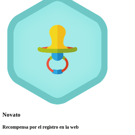
Novato
Recompensa por el registro en la web