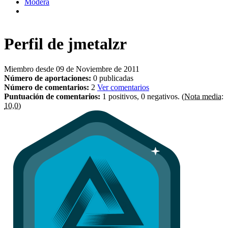
Modera
Perfil de
jmetalzr
Miembro desde 09 de Noviembre de 2011
Número de aportaciones:
0 publicadas
Número de comentarios:
2
Ver comentarios
Puntuación de comentarios:
1 positivos, 0 negativos.
(Nota media:
10,0)