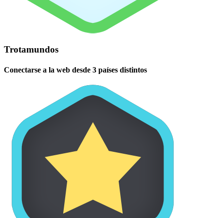
Trotamundos
Conectarse a la web desde 3 países distintos