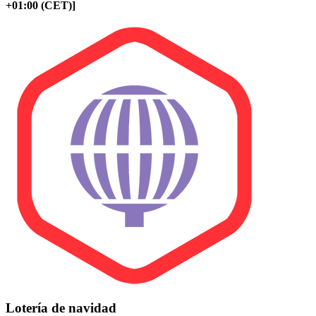
+01:00 (CET)]
Lotería de navidad