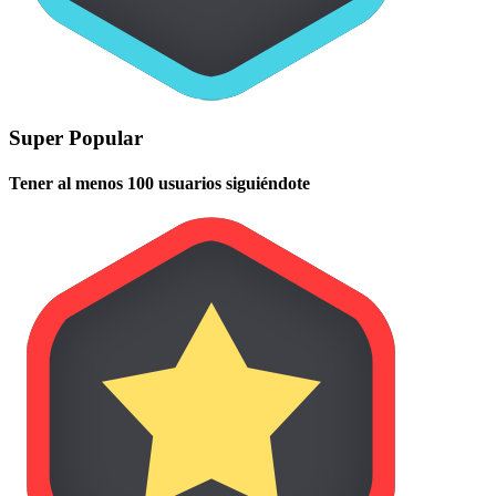
Super Popular
Tener al menos 100 usuarios siguiéndote