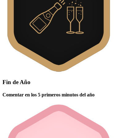
Fin de Año
Comentar en los 5 primeros minutos del año