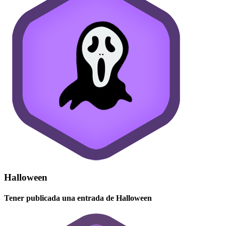
Halloween
Tener publicada una entrada de Halloween