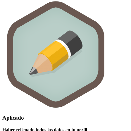
Aplicado
Haber rellenado todos los datos en tu perfil