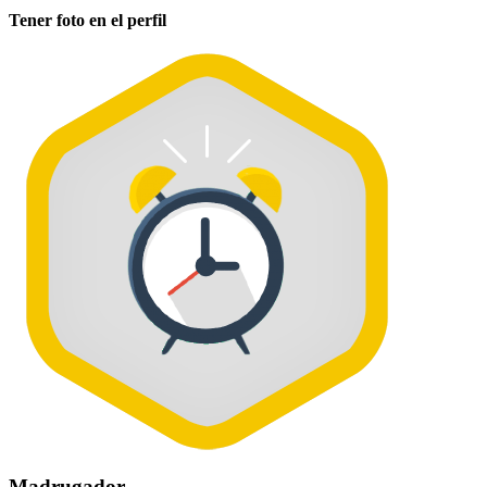
Tener foto en el perfil
Madrugador