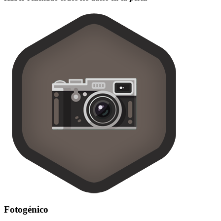
Fotogénico