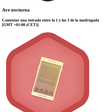
Ave nocturna
Comentar una entrada entre la 1 y las 3 de la madrugada
[GMT +01:00 (CET)]