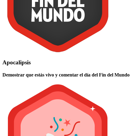
Apocalipsis
Demostrar que estás vivo y comentar el día del Fin del Mundo