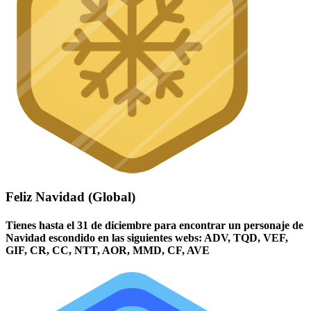
Feliz Navidad (Global)
Tienes hasta el 31 de diciembre para encontrar un personaje de
Navidad escondido en las siguientes webs: ADV, TQD, VEF,
GIF, CR, CC, NTT, AOR, MMD, CF, AVE