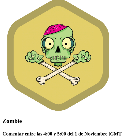
Zombie
Comentar entre las 4:00 y 5:00 del 1 de Noviembre [GMT