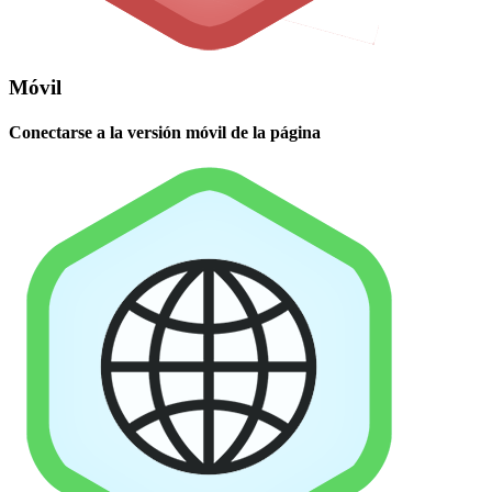
Móvil
Conectarse a la versión móvil de la página