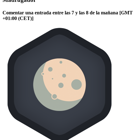
Comentar una entrada entre las 7 y las 8 de la mañana [GMT
+01:00 (CET)]