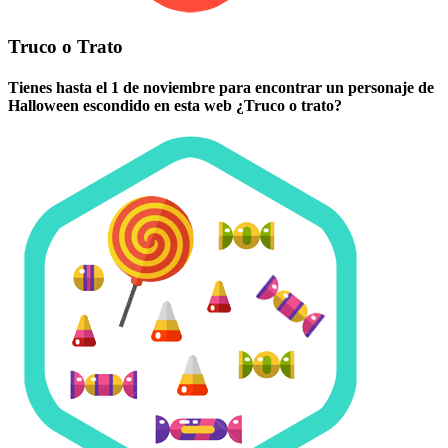
Truco o Trato
Tienes hasta el 1 de noviembre para encontrar un personaje de
Halloween escondido en esta web ¿Truco o trato?