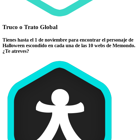
Truco o Trato Global
Tienes hasta el 1 de noviembre para encontrar el personaje de
Halloween escondido en cada una de las 10 webs de Memondo.
¿Te atreves?