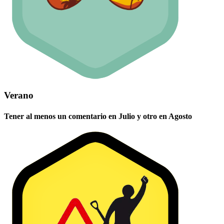
Verano
Tener al menos un comentario en Julio y otro en Agosto