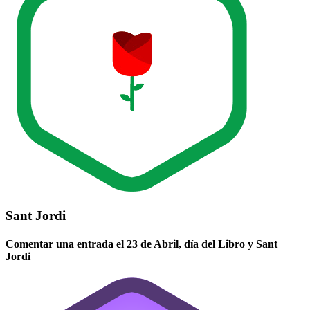
Sant Jordi
Comentar una entrada el 23 de Abril, día del Libro y Sant
Jordi