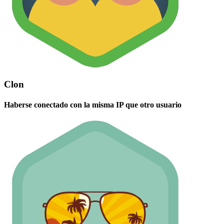
Clon
Haberse conectado con la misma IP que otro usuario