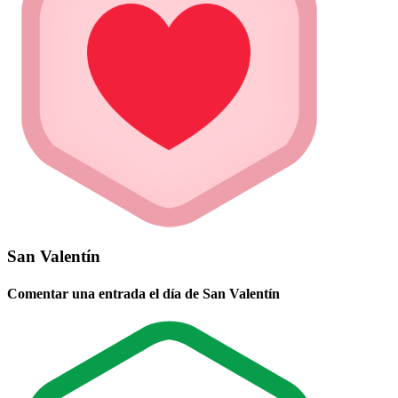
San Valentín
Comentar una entrada el día de San Valentín