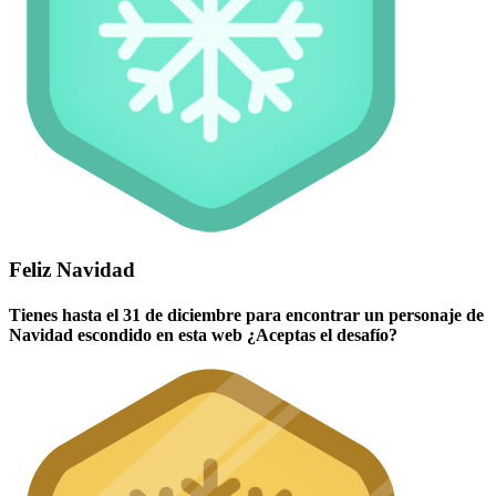
Feliz Navidad
Tienes hasta el 31 de diciembre para encontrar un personaje de
Navidad escondido en esta web ¿Aceptas el desafío?