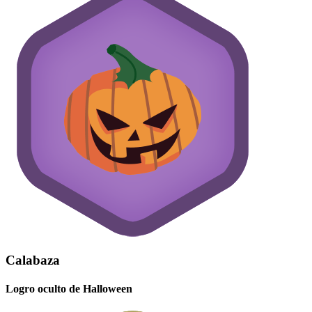
Calabaza
Logro oculto de Halloween