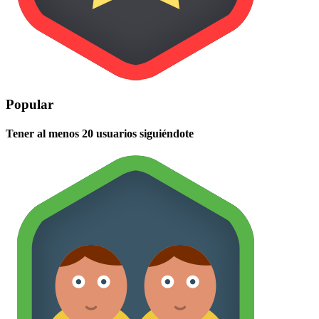
Popular
Tener al menos 20 usuarios siguiéndote