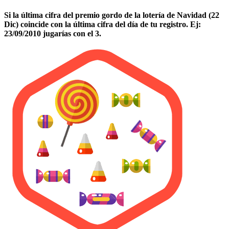
Si la última cifra del premio gordo de la lotería de Navidad (22
Dic) coincide con la última cifra del día de tu registro. Ej:
23/09/2010 jugarías con el 3.