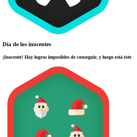
Día de los inocentes
¡Inocente! Hay logros imposibles de conseguir, y luego está éste