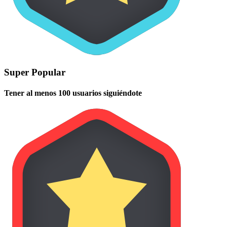
Super Popular
Tener al menos 100 usuarios siguiéndote