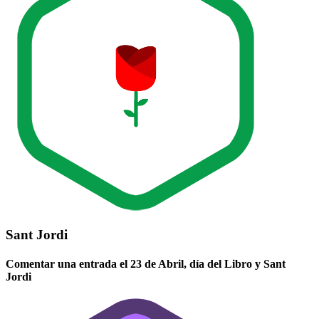
Sant Jordi
Comentar una entrada el 23 de Abril, día del Libro y Sant
Jordi