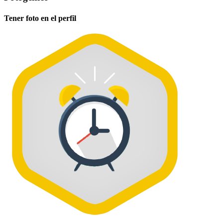
Tener foto en el perfil