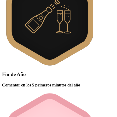
Fin de Año
Comentar en los 5 primeros minutos del año