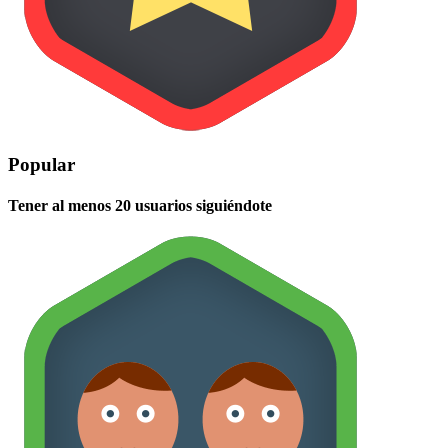
Popular
Tener al menos 20 usuarios siguiéndote