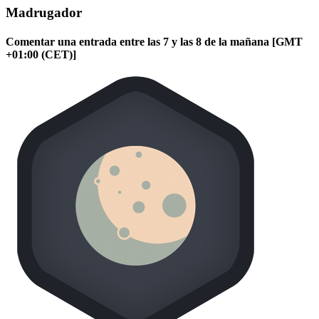
Madrugador
Comentar una entrada entre las 7 y las 8 de la mañana [GMT
+01:00 (CET)]