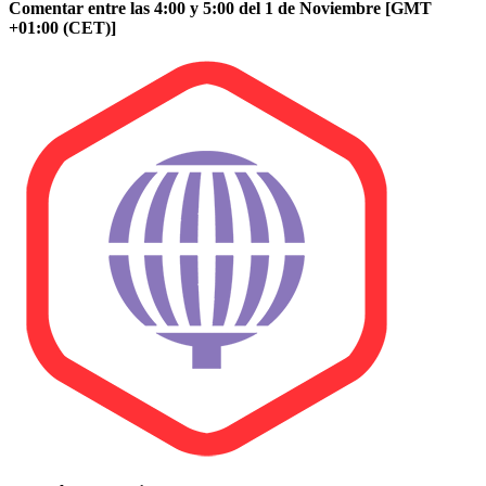
Comentar entre las 4:00 y 5:00 del 1 de Noviembre [GMT
+01:00 (CET)]