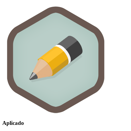
Aplicado