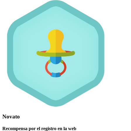
Novato
Recompensa por el registro en la web