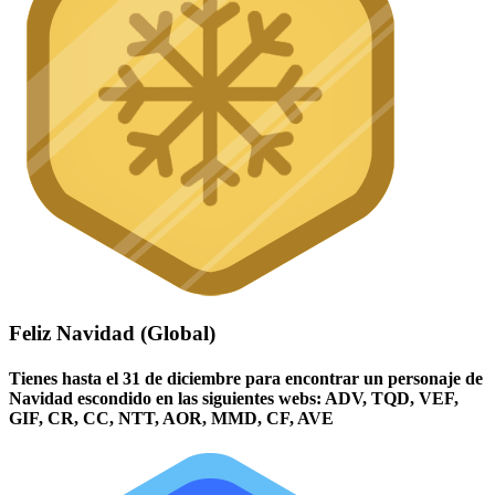
Feliz Navidad (Global)
Tienes hasta el 31 de diciembre para encontrar un personaje de
Navidad escondido en las siguientes webs: ADV, TQD, VEF,
GIF, CR, CC, NTT, AOR, MMD, CF, AVE