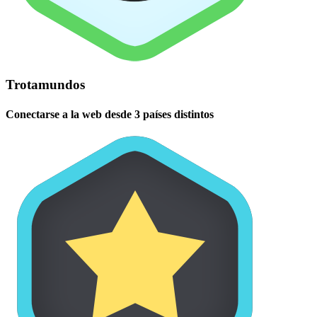
Trotamundos
Conectarse a la web desde 3 países distintos