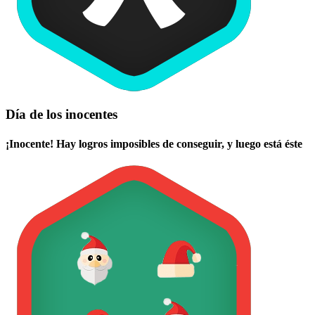
Día de los inocentes
¡Inocente! Hay logros imposibles de conseguir, y luego está éste