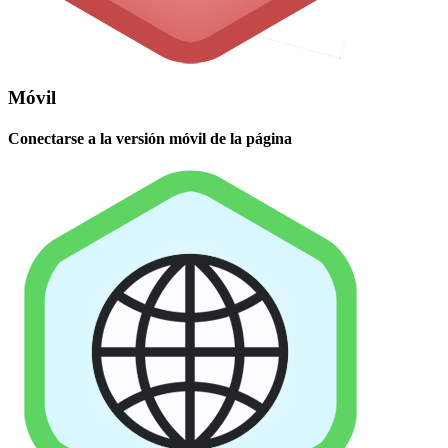
Móvil
Conectarse a la versión móvil de la página