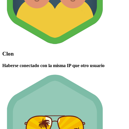
Clon
Haberse conectado con la misma IP que otro usuario