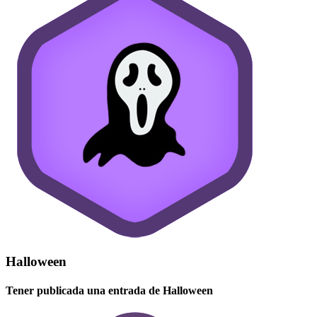
Halloween
Tener publicada una entrada de Halloween