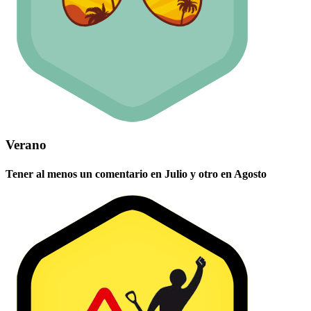
Verano
Tener al menos un comentario en Julio y otro en Agosto