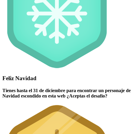
Feliz Navidad
Tienes hasta el 31 de diciembre para encontrar un personaje de
Navidad escondido en esta web ¿Aceptas el desafío?