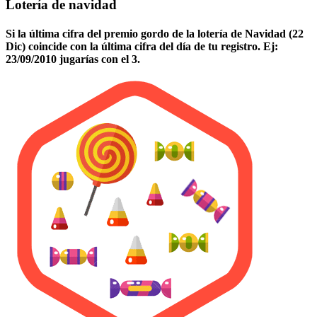
Lotería de navidad
Si la última cifra del premio gordo de la lotería de Navidad (22
Dic) coincide con la última cifra del día de tu registro. Ej:
23/09/2010 jugarías con el 3.