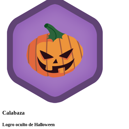
Calabaza
Logro oculto de Halloween