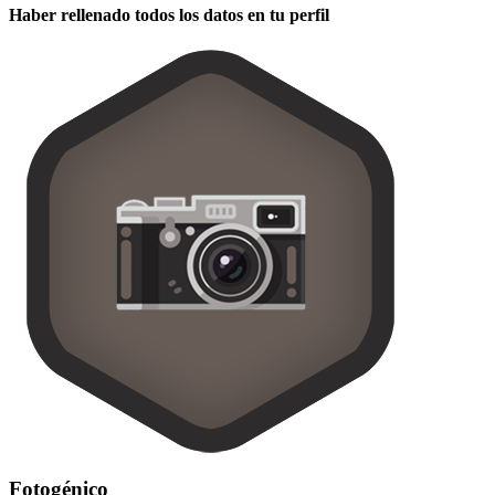
Haber rellenado todos los datos en tu perfil
Fotogénico