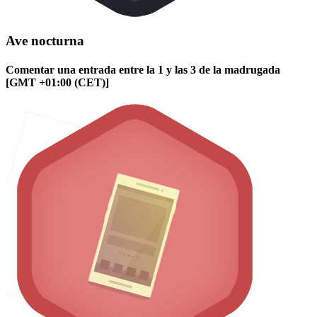
Ave nocturna
Comentar una entrada entre la 1 y las 3 de la madrugada
[GMT +01:00 (CET)]