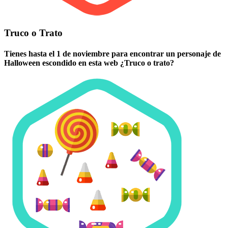
Truco o Trato
Tienes hasta el 1 de noviembre para encontrar un personaje de
Halloween escondido en esta web ¿Truco o trato?