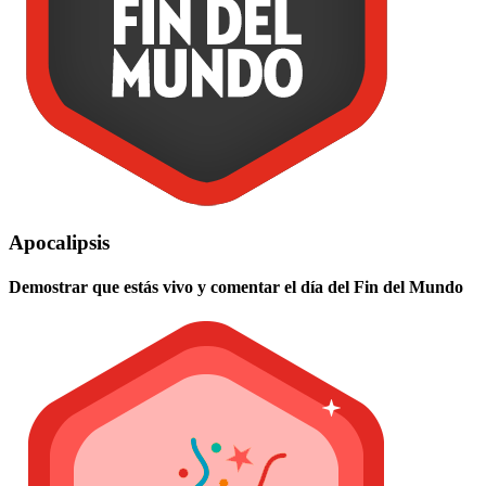
Apocalipsis
Demostrar que estás vivo y comentar el día del Fin del Mundo