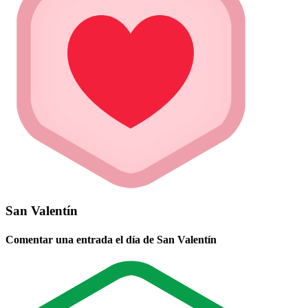
San Valentín
Comentar una entrada el día de San Valentín