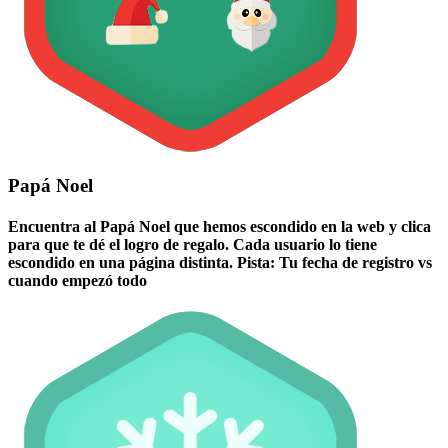
Papá Noel
Encuentra al Papá Noel que hemos escondido en la web y clica
para que te dé el logro de regalo. Cada usuario lo tiene
escondido en una página distinta. Pista: Tu fecha de registro vs
cuando empezó todo