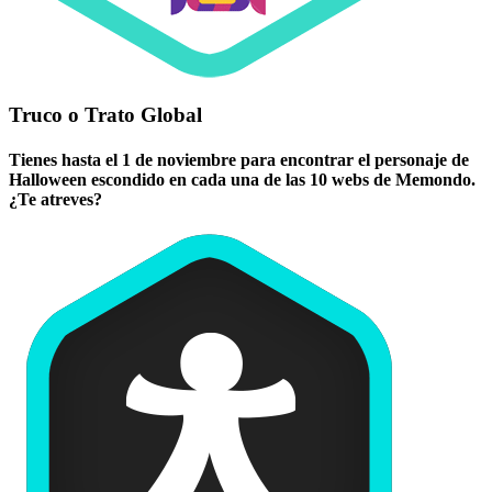
Truco o Trato Global
Tienes hasta el 1 de noviembre para encontrar el personaje de
Halloween escondido en cada una de las 10 webs de Memondo.
¿Te atreves?