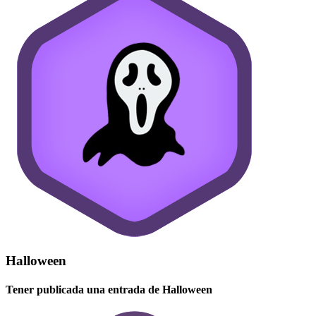
Halloween
Tener publicada una entrada de Halloween