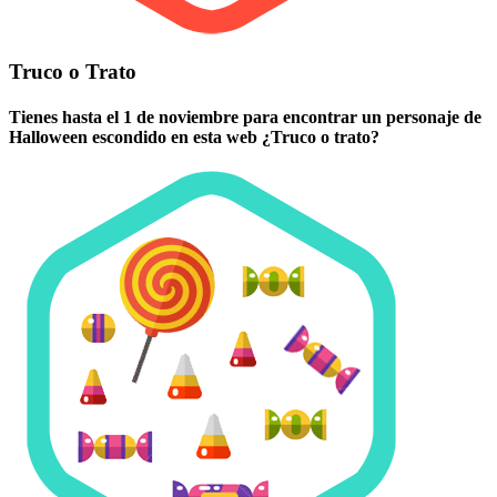
Truco o Trato
Tienes hasta el 1 de noviembre para encontrar un personaje de
Halloween escondido en esta web ¿Truco o trato?