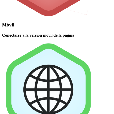
Móvil
Conectarse a la versión móvil de la página