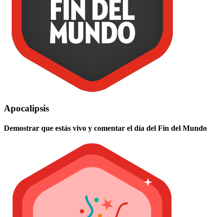
Apocalipsis
Demostrar que estás vivo y comentar el día del Fin del Mundo