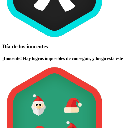
Día de los inocentes
¡Inocente! Hay logros imposibles de conseguir, y luego está éste