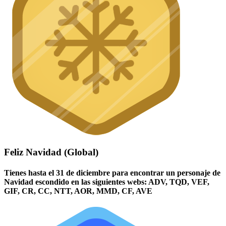
Feliz Navidad (Global)
Tienes hasta el 31 de diciembre para encontrar un personaje de
Navidad escondido en las siguientes webs: ADV, TQD, VEF,
GIF, CR, CC, NTT, AOR, MMD, CF, AVE