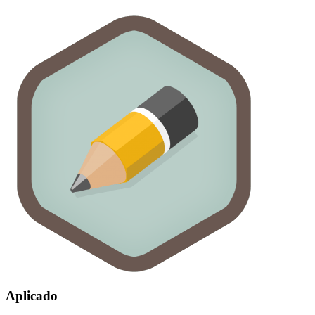
Aplicado