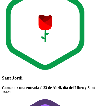
Sant Jordi
Comentar una entrada el 23 de Abril, día del Libro y Sant
Jordi