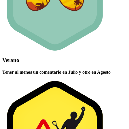
Verano
Tener al menos un comentario en Julio y otro en Agosto