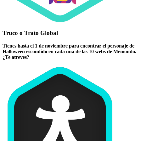
Truco o Trato Global
Tienes hasta el 1 de noviembre para encontrar el personaje de
Halloween escondido en cada una de las 10 webs de Memondo.
¿Te atreves?