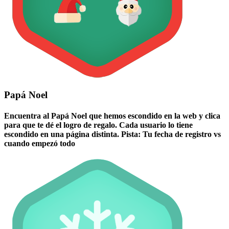
Papá Noel
Encuentra al Papá Noel que hemos escondido en la web y clica
para que te dé el logro de regalo. Cada usuario lo tiene
escondido en una página distinta. Pista: Tu fecha de registro vs
cuando empezó todo