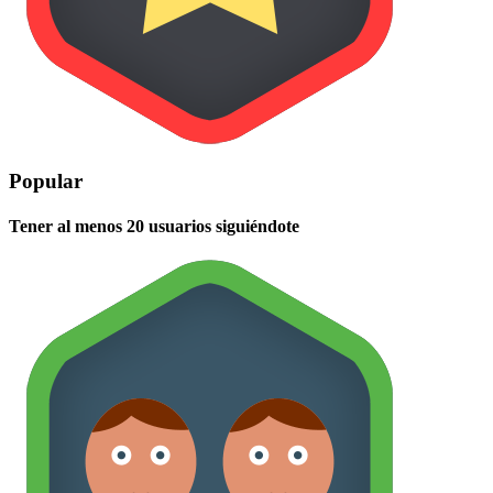
Popular
Tener al menos 20 usuarios siguiéndote