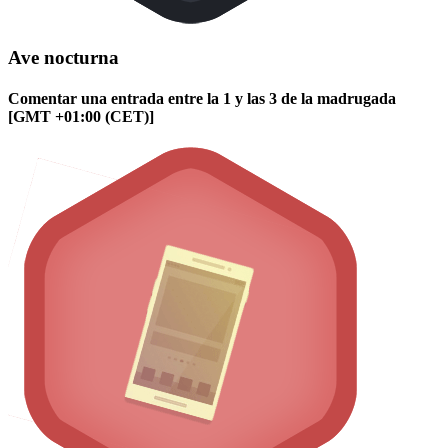
Ave nocturna
Comentar una entrada entre la 1 y las 3 de la madrugada
[GMT +01:00 (CET)]