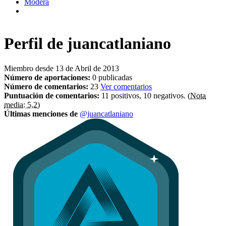
Modera
Perfil de
juancatlaniano
Miembro desde 13 de Abril de 2013
Número de aportaciones:
0 publicadas
Número de comentarios:
23
Ver comentarios
Puntuación de comentarios:
11 positivos, 10 negativos.
(Nota
media: 5,2)
Últimas menciones de
@juancatlaniano