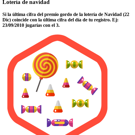
Lotería de navidad
Si la última cifra del premio gordo de la lotería de Navidad (22
Dic) coincide con la última cifra del día de tu registro. Ej:
23/09/2010 jugarías con el 3.