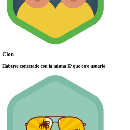
Clon
Haberse conectado con la misma IP que otro usuario