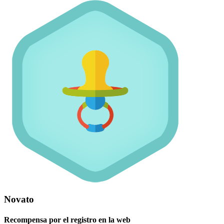
Novato
Recompensa por el registro en la web