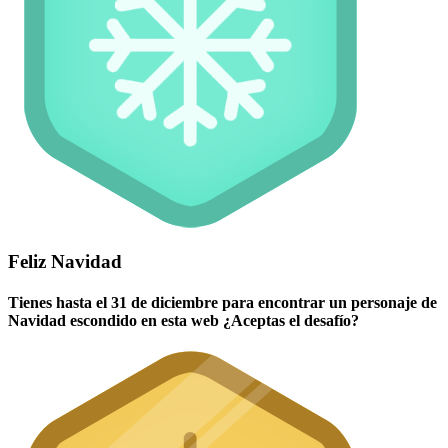
Feliz Navidad
Tienes hasta el 31 de diciembre para encontrar un personaje de
Navidad escondido en esta web ¿Aceptas el desafío?