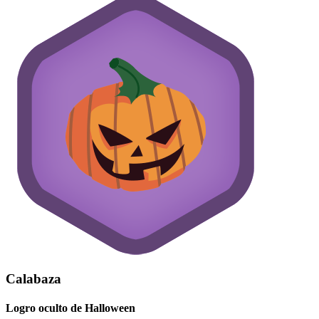
Calabaza
Logro oculto de Halloween