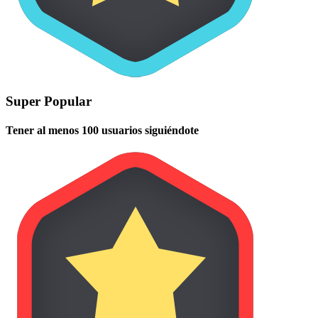
Super Popular
Tener al menos 100 usuarios siguiéndote