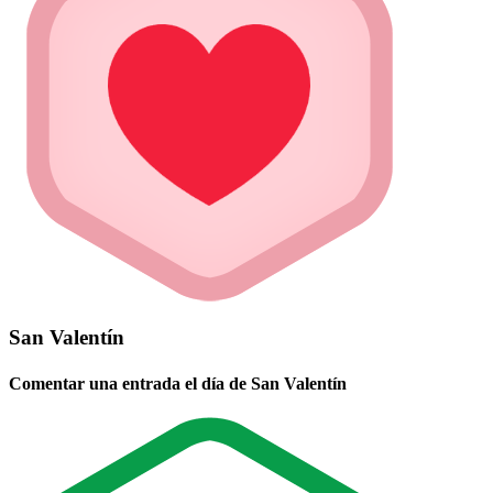
San Valentín
Comentar una entrada el día de San Valentín