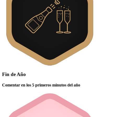
Fin de Año
Comentar en los 5 primeros minutos del año