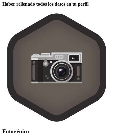
Haber rellenado todos los datos en tu perfil
Fotogénico