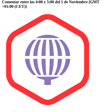
Comentar entre las 4:00 y 5:00 del 1 de Noviembre [GMT
+01:00 (CET)]