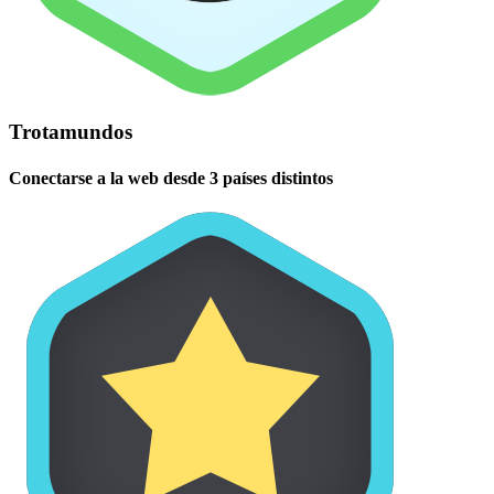
Trotamundos
Conectarse a la web desde 3 países distintos