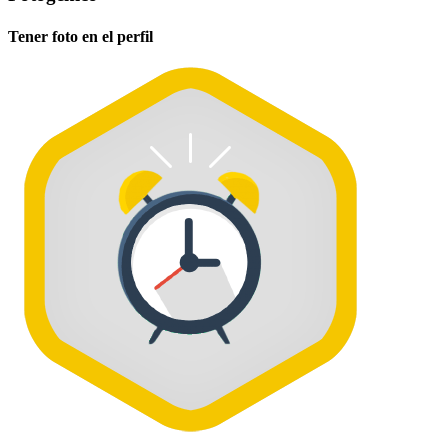
Tener foto en el perfil