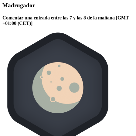
Madrugador
Comentar una entrada entre las 7 y las 8 de la mañana [GMT
+01:00 (CET)]