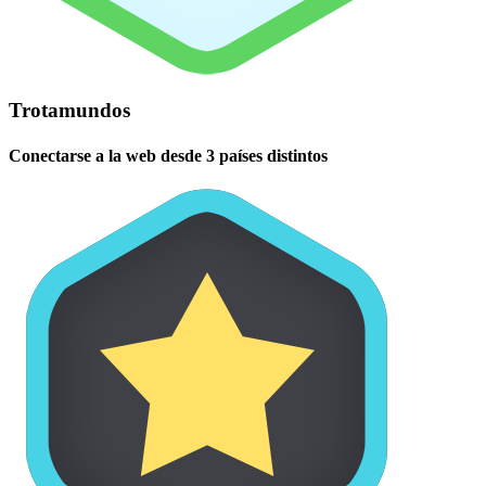
Trotamundos
Conectarse a la web desde 3 países distintos