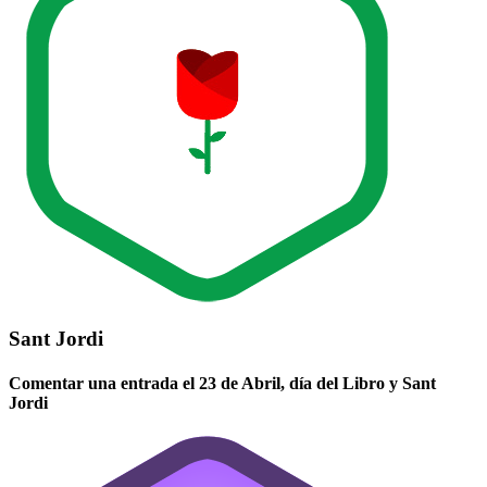
Sant Jordi
Comentar una entrada el 23 de Abril, día del Libro y Sant
Jordi