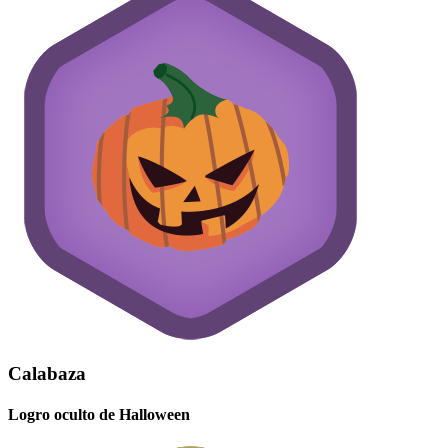
Calabaza
Logro oculto de Halloween