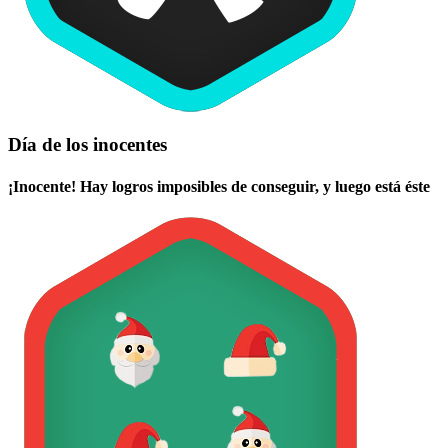
Día de los inocentes
¡Inocente! Hay logros imposibles de conseguir, y luego está éste