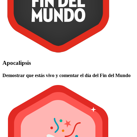
Apocalipsis
Demostrar que estás vivo y comentar el día del Fin del Mundo