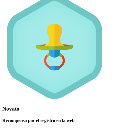
Novato
Recompensa por el registro en la web