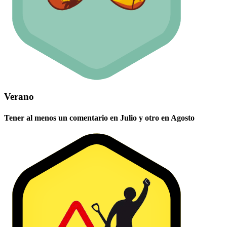
Verano
Tener al menos un comentario en Julio y otro en Agosto