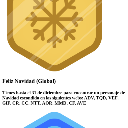
Feliz Navidad (Global)
Tienes hasta el 31 de diciembre para encontrar un personaje de
Navidad escondido en las siguientes webs: ADV, TQD, VEF,
GIF, CR, CC, NTT, AOR, MMD, CF, AVE