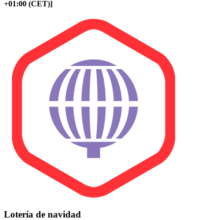
+01:00 (CET)]
Lotería de navidad