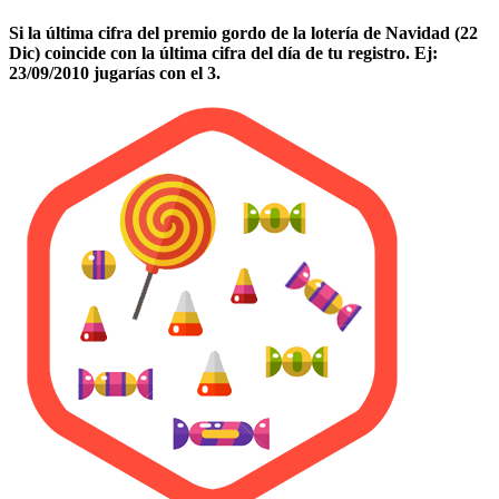
Si la última cifra del premio gordo de la lotería de Navidad (22
Dic) coincide con la última cifra del día de tu registro. Ej:
23/09/2010 jugarías con el 3.