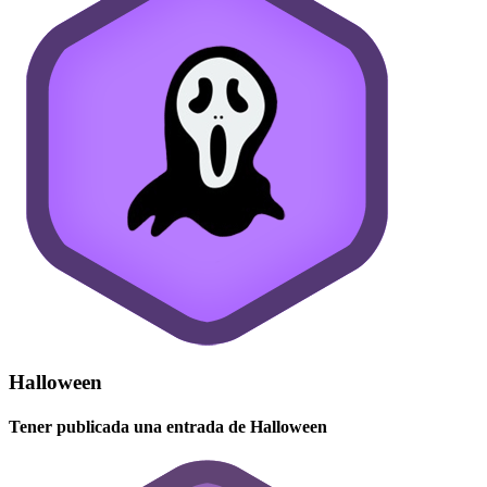
Halloween
Tener publicada una entrada de Halloween