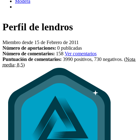
Modera
Perfil de
lendros
Miembro desde 15 de Febrero de 2011
Número de aportaciones:
0 publicadas
Número de comentarios:
158
Ver comentarios
Puntuación de comentarios:
3990 positivos, 730 negativos.
(Nota
media: 8,5)