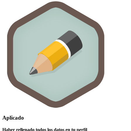
Aplicado
Haber rellenado todos los datos en tu perfil