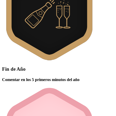
Fin de Año
Comentar en los 5 primeros minutos del año