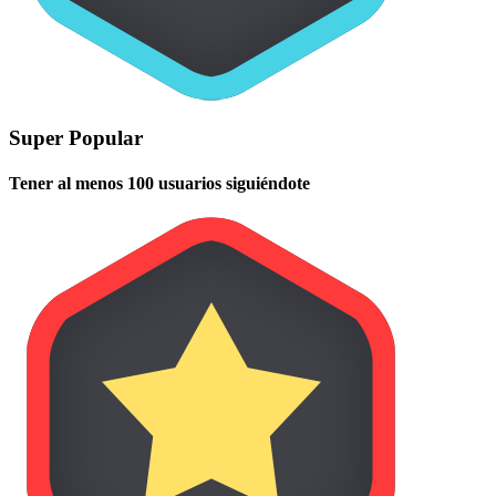
Super Popular
Tener al menos 100 usuarios siguiéndote