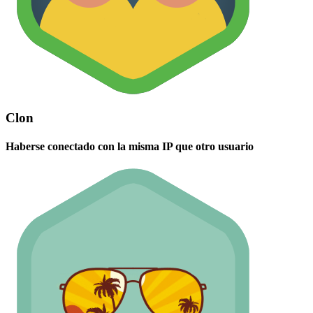
Clon
Haberse conectado con la misma IP que otro usuario