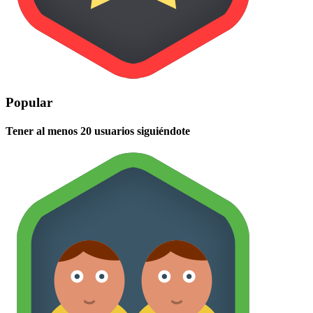
Popular
Tener al menos 20 usuarios siguiéndote