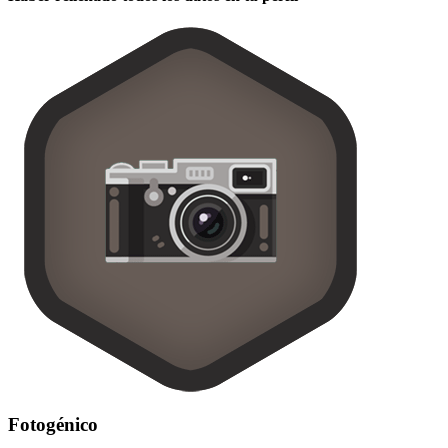
Fotogénico