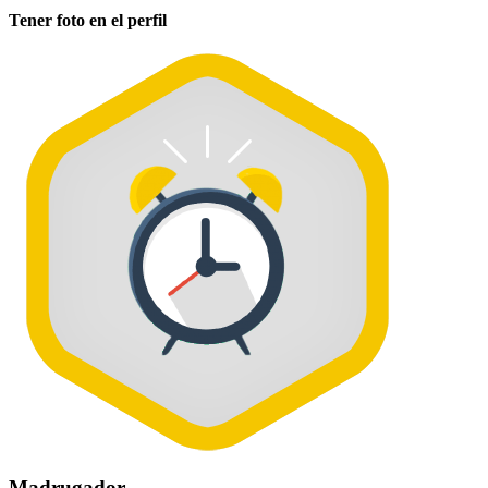
Tener foto en el perfil
Madrugador