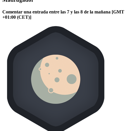
Comentar una entrada entre las 7 y las 8 de la mañana [GMT
+01:00 (CET)]