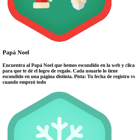
Papá Noel
Encuentra al Papá Noel que hemos escondido en la web y clica
para que te dé el logro de regalo. Cada usuario lo tiene
escondido en una página distinta. Pista: Tu fecha de registro vs
cuando empezó todo