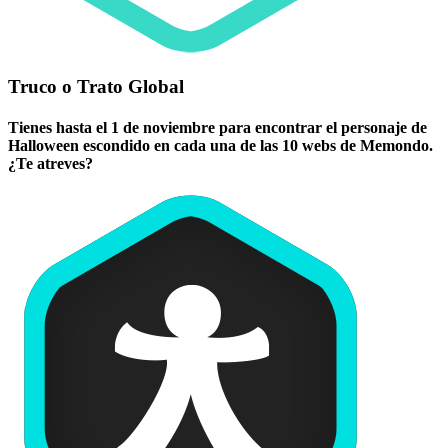
Truco o Trato Global
Tienes hasta el 1 de noviembre para encontrar el personaje de
Halloween escondido en cada una de las 10 webs de Memondo.
¿Te atreves?