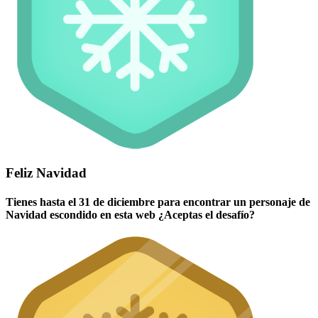
Feliz Navidad
Tienes hasta el 31 de diciembre para encontrar un personaje de
Navidad escondido en esta web ¿Aceptas el desafío?