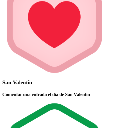
San Valentín
Comentar una entrada el día de San Valentín