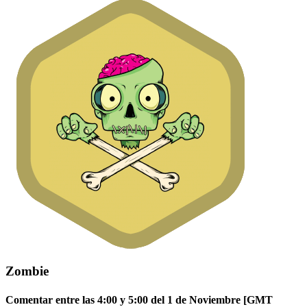
Zombie
Comentar entre las 4:00 y 5:00 del 1 de Noviembre [GMT