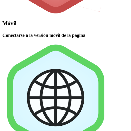
Móvil
Conectarse a la versión móvil de la página