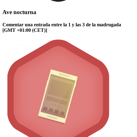
Ave nocturna
Comentar una entrada entre la 1 y las 3 de la madrugada
[GMT +01:00 (CET)]