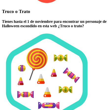
Truco o Trato
Tienes hasta el 1 de noviembre para encontrar un personaje de
Halloween escondido en esta web ¿Truco o trato?