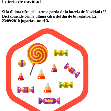
Lotería de navidad
Si la última cifra del premio gordo de la lotería de Navidad (22
Dic) coincide con la última cifra del día de tu registro. Ej:
23/09/2010 jugarías con el 3.