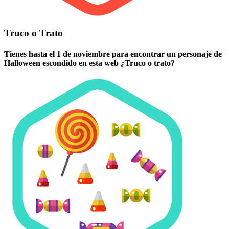
Truco o Trato
Tienes hasta el 1 de noviembre para encontrar un personaje de
Halloween escondido en esta web ¿Truco o trato?