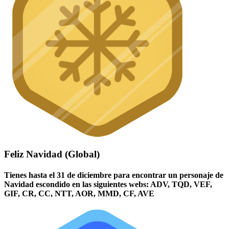
Feliz Navidad (Global)
Tienes hasta el 31 de diciembre para encontrar un personaje de
Navidad escondido en las siguientes webs: ADV, TQD, VEF,
GIF, CR, CC, NTT, AOR, MMD, CF, AVE