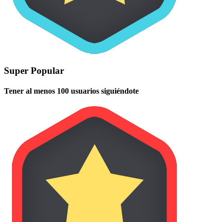
Super Popular
Tener al menos 100 usuarios siguiéndote