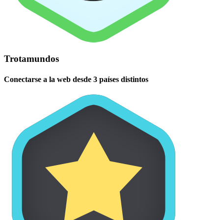
Trotamundos
Conectarse a la web desde 3 países distintos