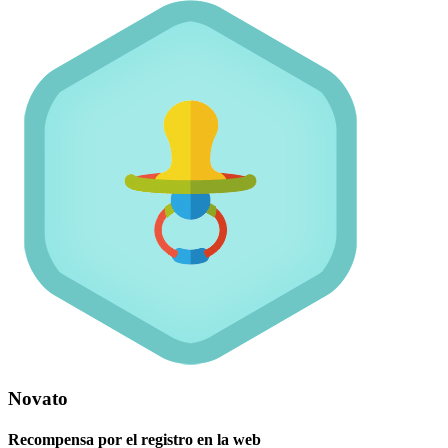
Novato
Recompensa por el registro en la web