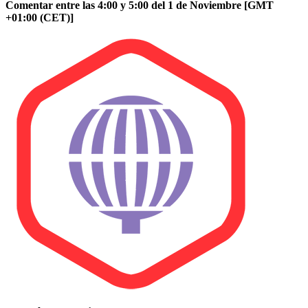
Comentar entre las 4:00 y 5:00 del 1 de Noviembre [GMT
+01:00 (CET)]