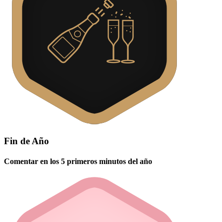
Fin de Año
Comentar en los 5 primeros minutos del año