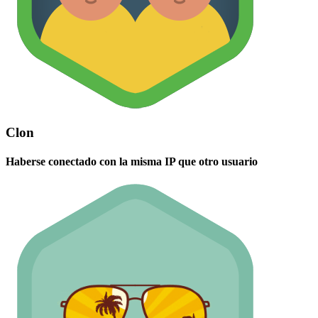
Clon
Haberse conectado con la misma IP que otro usuario