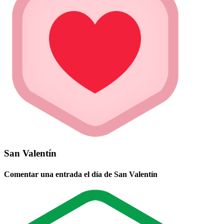
San Valentín
Comentar una entrada el día de San Valentín