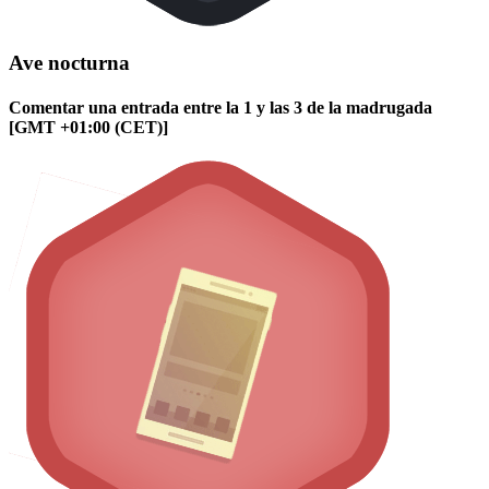
Ave nocturna
Comentar una entrada entre la 1 y las 3 de la madrugada
[GMT +01:00 (CET)]