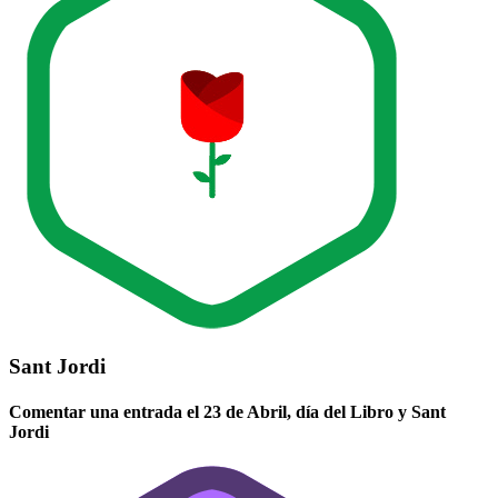
Sant Jordi
Comentar una entrada el 23 de Abril, día del Libro y Sant
Jordi