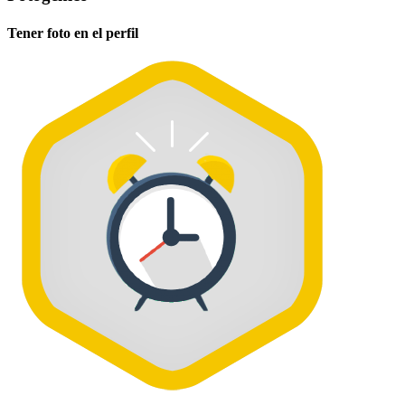
Tener foto en el perfil