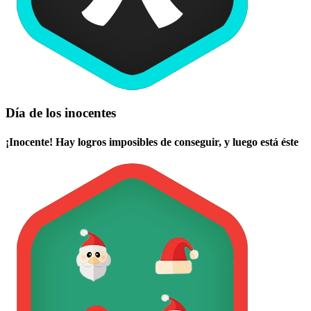
Día de los inocentes
¡Inocente! Hay logros imposibles de conseguir, y luego está éste