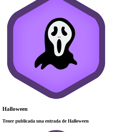
Halloween
Tener publicada una entrada de Halloween