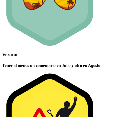
Verano
Tener al menos un comentario en Julio y otro en Agosto