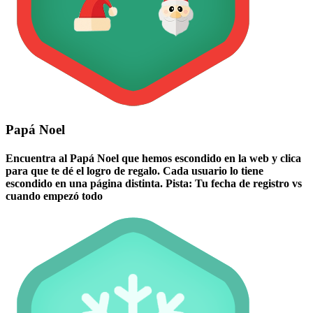
Papá Noel
Encuentra al Papá Noel que hemos escondido en la web y clica
para que te dé el logro de regalo. Cada usuario lo tiene
escondido en una página distinta. Pista: Tu fecha de registro vs
cuando empezó todo