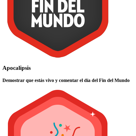
Apocalipsis
Demostrar que estás vivo y comentar el día del Fin del Mundo