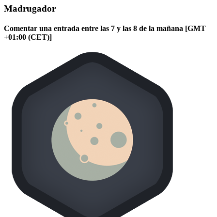
Madrugador
Comentar una entrada entre las 7 y las 8 de la mañana [GMT
+01:00 (CET)]