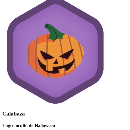
Calabaza
Logro oculto de Halloween