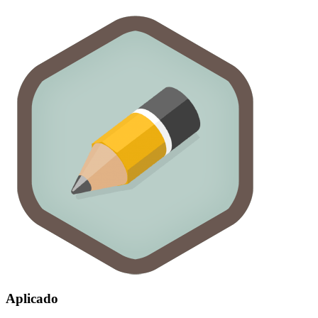
Aplicado