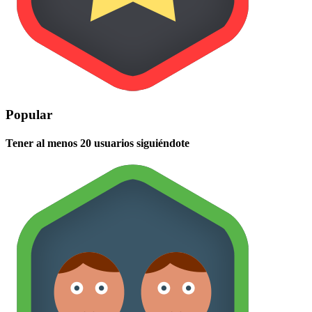
Popular
Tener al menos 20 usuarios siguiéndote