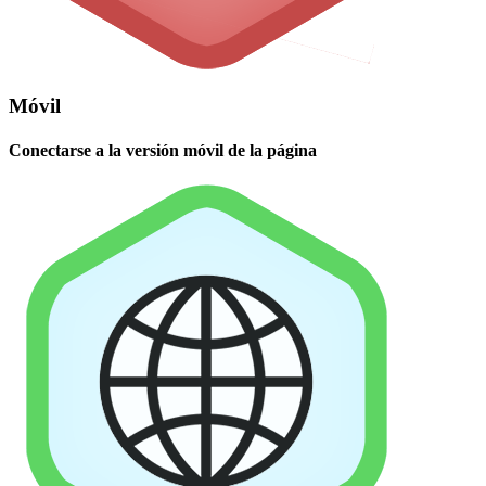
Móvil
Conectarse a la versión móvil de la página