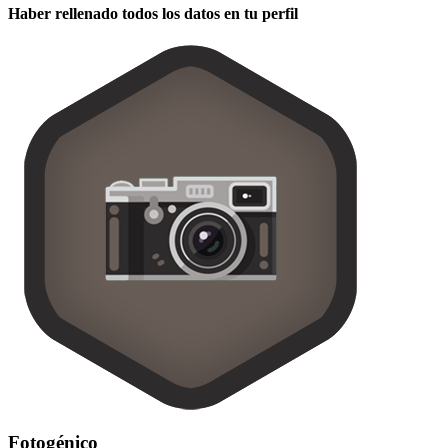
Haber rellenado todos los datos en tu perfil
Fotogénico