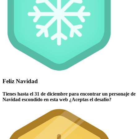
Feliz Navidad
Tienes hasta el 31 de diciembre para encontrar un personaje de
Navidad escondido en esta web ¿Aceptas el desafío?