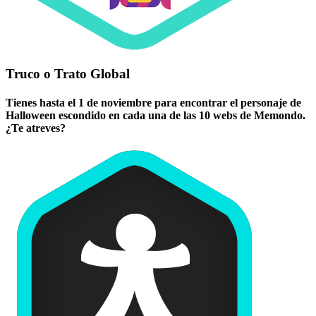
Truco o Trato Global
Tienes hasta el 1 de noviembre para encontrar el personaje de
Halloween escondido en cada una de las 10 webs de Memondo.
¿Te atreves?