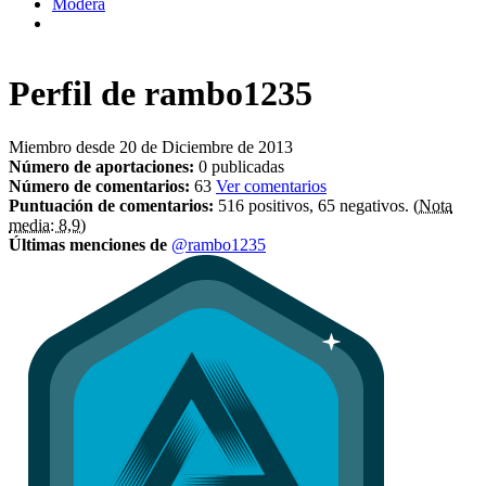
Modera
Perfil de
rambo1235
Miembro desde 20 de Diciembre de 2013
Número de aportaciones:
0 publicadas
Número de comentarios:
63
Ver comentarios
Puntuación de comentarios:
516 positivos, 65 negativos.
(Nota
media: 8,9)
Últimas menciones de
@rambo1235