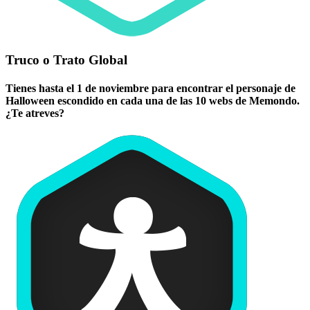
Truco o Trato Global
Tienes hasta el 1 de noviembre para encontrar el personaje de
Halloween escondido en cada una de las 10 webs de Memondo.
¿Te atreves?