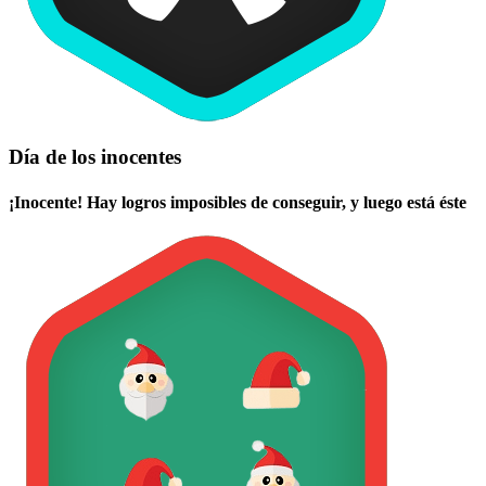
Día de los inocentes
¡Inocente! Hay logros imposibles de conseguir, y luego está éste