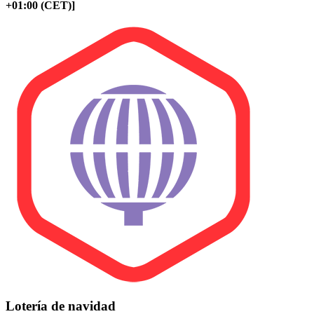
+01:00 (CET)]
Lotería de navidad