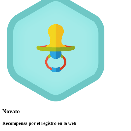
Novato
Recompensa por el registro en la web