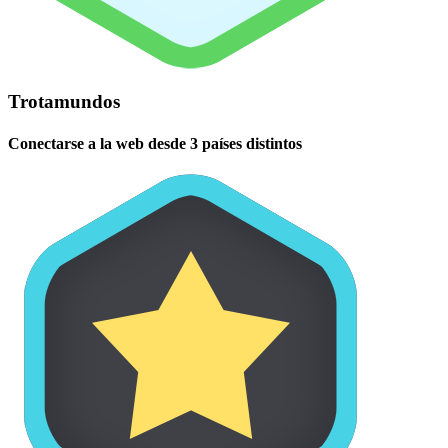
Trotamundos
Conectarse a la web desde 3 países distintos