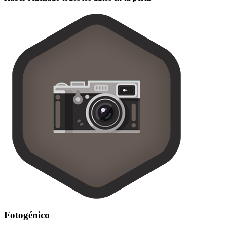
Fotogénico