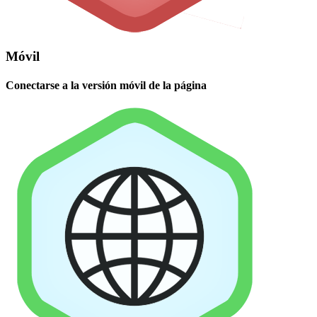
Móvil
Conectarse a la versión móvil de la página