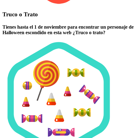
Truco o Trato
Tienes hasta el 1 de noviembre para encontrar un personaje de
Halloween escondido en esta web ¿Truco o trato?