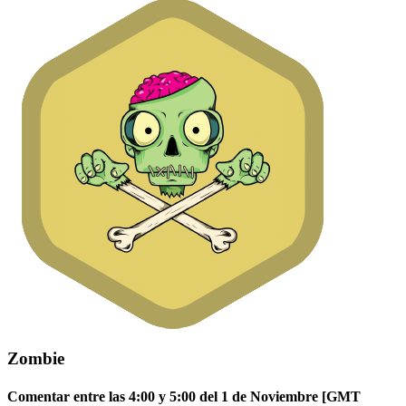
Zombie
Comentar entre las 4:00 y 5:00 del 1 de Noviembre [GMT