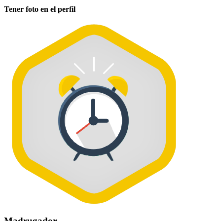
Tener foto en el perfil
Madrugador