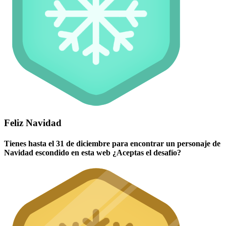
Feliz Navidad
Tienes hasta el 31 de diciembre para encontrar un personaje de
Navidad escondido en esta web ¿Aceptas el desafío?