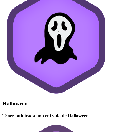
Halloween
Tener publicada una entrada de Halloween