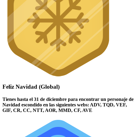
Feliz Navidad (Global)
Tienes hasta el 31 de diciembre para encontrar un personaje de
Navidad escondido en las siguientes webs: ADV, TQD, VEF,
GIF, CR, CC, NTT, AOR, MMD, CF, AVE