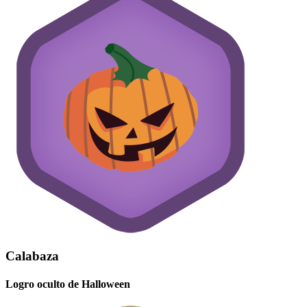
Calabaza
Logro oculto de Halloween