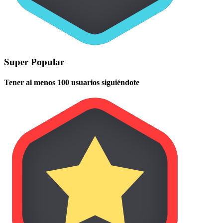
Super Popular
Tener al menos 100 usuarios siguiéndote