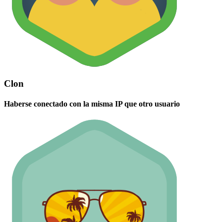
Clon
Haberse conectado con la misma IP que otro usuario