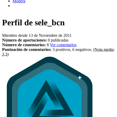
Modera
Perfil de
sele_bcn
Miembro desde 13 de Noviembre de 2011
Número de aportaciones:
0 publicadas
Número de comentarios:
8
Ver comentarios
Puntuación de comentarios:
3 positivos, 6 negativos.
(Nota media:
3,3)