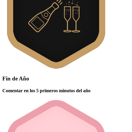
Fin de Año
Comentar en los 5 primeros minutos del año