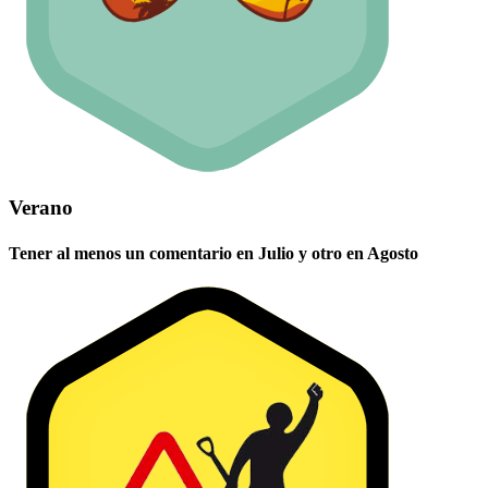
Verano
Tener al menos un comentario en Julio y otro en Agosto