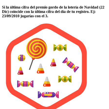
Si la última cifra del premio gordo de la lotería de Navidad (22
Dic) coincide con la última cifra del día de tu registro. Ej:
23/09/2010 jugarías con el 3.