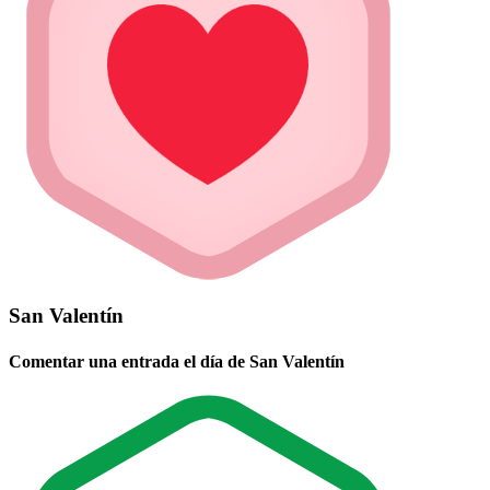
San Valentín
Comentar una entrada el día de San Valentín