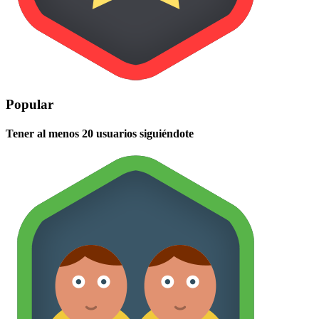
Popular
Tener al menos 20 usuarios siguiéndote