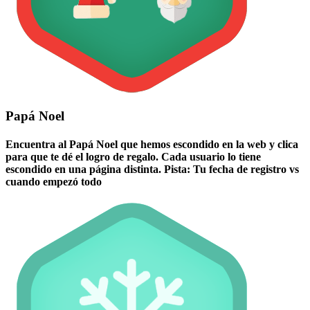
Papá Noel
Encuentra al Papá Noel que hemos escondido en la web y clica
para que te dé el logro de regalo. Cada usuario lo tiene
escondido en una página distinta. Pista: Tu fecha de registro vs
cuando empezó todo