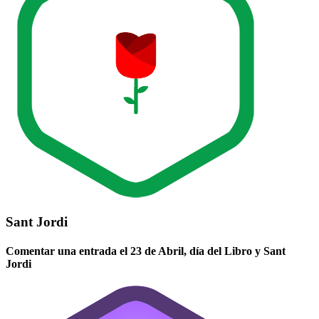
Sant Jordi
Comentar una entrada el 23 de Abril, día del Libro y Sant
Jordi