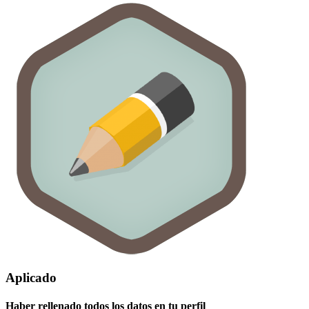
Aplicado
Haber rellenado todos los datos en tu perfil