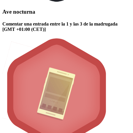
Ave nocturna
Comentar una entrada entre la 1 y las 3 de la madrugada
[GMT +01:00 (CET)]