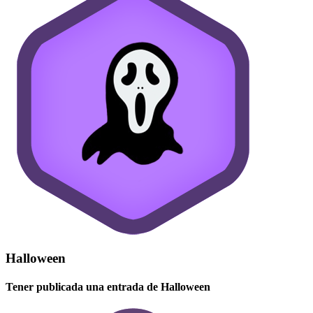
Halloween
Tener publicada una entrada de Halloween