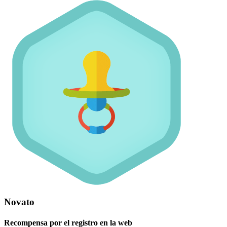
Novato
Recompensa por el registro en la web