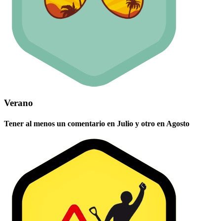
Verano
Tener al menos un comentario en Julio y otro en Agosto