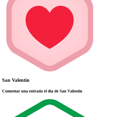
San Valentín
Comentar una entrada el día de San Valentín