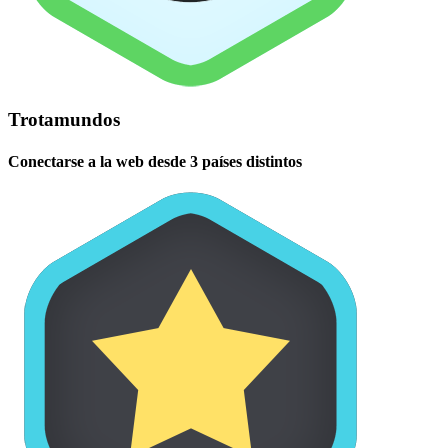
Trotamundos
Conectarse a la web desde 3 países distintos