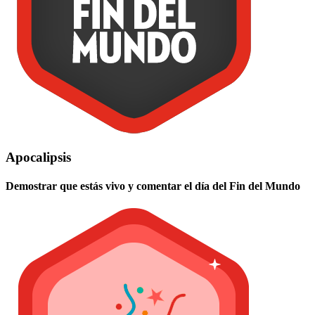
Apocalipsis
Demostrar que estás vivo y comentar el día del Fin del Mundo