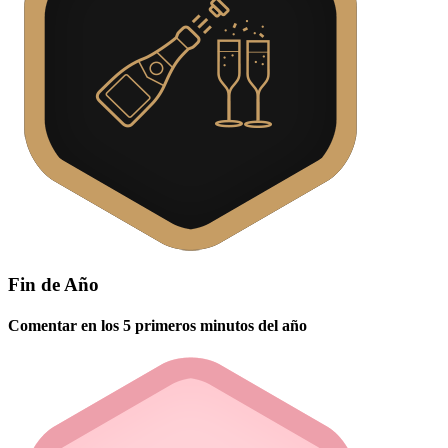
Fin de Año
Comentar en los 5 primeros minutos del año