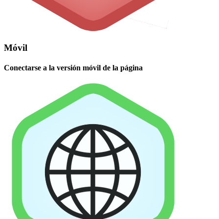
Móvil
Conectarse a la versión móvil de la página