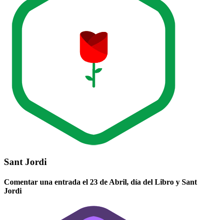
Sant Jordi
Comentar una entrada el 23 de Abril, día del Libro y Sant
Jordi