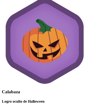
Calabaza
Logro oculto de Halloween