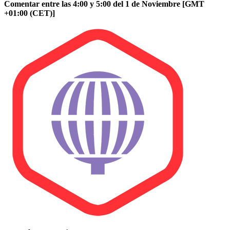
Comentar entre las 4:00 y 5:00 del 1 de Noviembre [GMT
+01:00 (CET)]