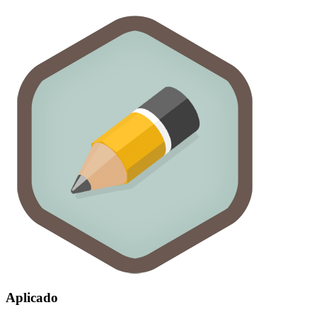
Aplicado