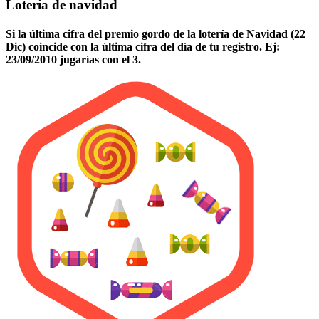
Lotería de navidad
Si la última cifra del premio gordo de la lotería de Navidad (22
Dic) coincide con la última cifra del día de tu registro. Ej:
23/09/2010 jugarías con el 3.