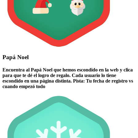
Papá Noel
Encuentra al Papá Noel que hemos escondido en la web y clica
para que te dé el logro de regalo. Cada usuario lo tiene
escondido en una página distinta. Pista: Tu fecha de registro vs
cuando empezó todo