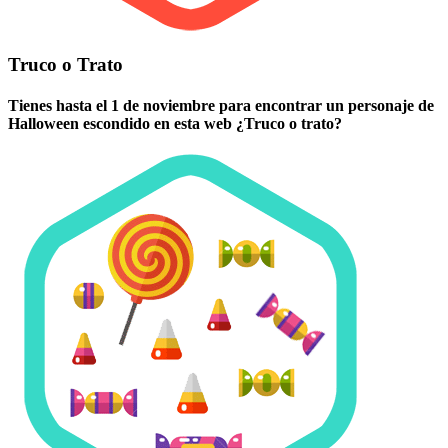
Truco o Trato
Tienes hasta el 1 de noviembre para encontrar un personaje de
Halloween escondido en esta web ¿Truco o trato?