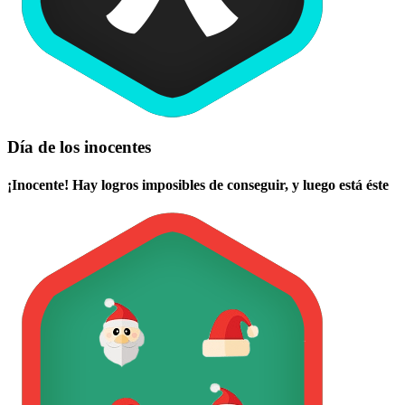
Día de los inocentes
¡Inocente! Hay logros imposibles de conseguir, y luego está éste