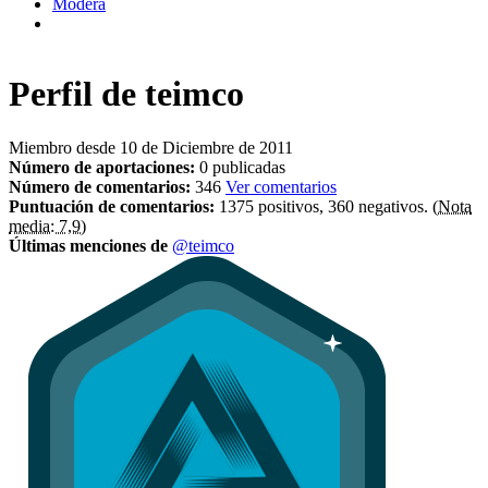
Modera
Perfil de
teimco
Miembro desde 10 de Diciembre de 2011
Número de aportaciones:
0 publicadas
Número de comentarios:
346
Ver comentarios
Puntuación de comentarios:
1375 positivos, 360 negativos.
(Nota
media: 7,9)
Últimas menciones de
@teimco