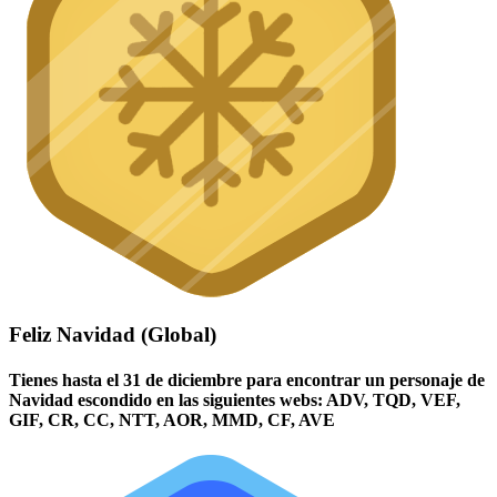
Feliz Navidad (Global)
Tienes hasta el 31 de diciembre para encontrar un personaje de
Navidad escondido en las siguientes webs: ADV, TQD, VEF,
GIF, CR, CC, NTT, AOR, MMD, CF, AVE