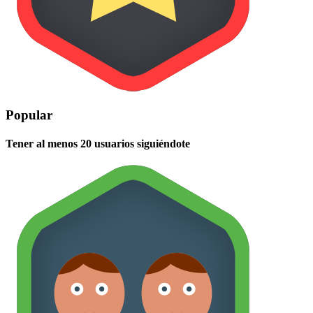
Popular
Tener al menos 20 usuarios siguiéndote