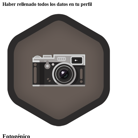
Haber rellenado todos los datos en tu perfil
Fotogénico