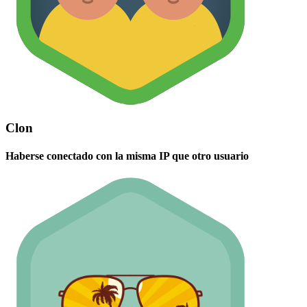
Clon
Haberse conectado con la misma IP que otro usuario