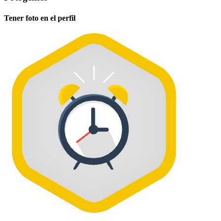
Tener foto en el perfil