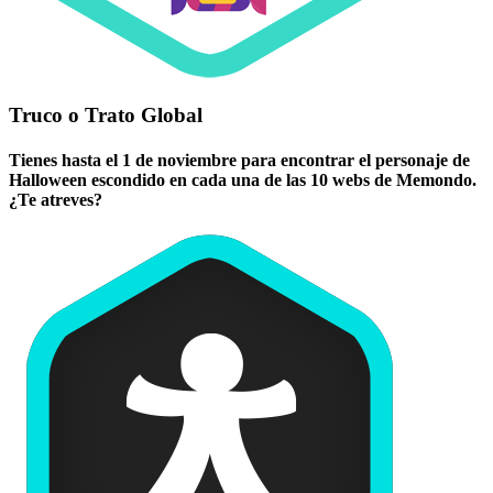
Truco o Trato Global
Tienes hasta el 1 de noviembre para encontrar el personaje de
Halloween escondido en cada una de las 10 webs de Memondo.
¿Te atreves?