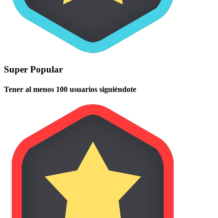
Super Popular
Tener al menos 100 usuarios siguiéndote