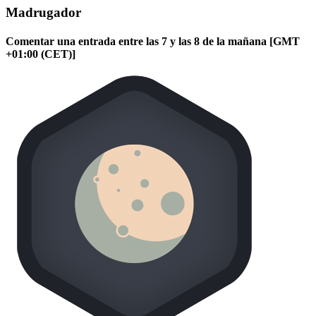
Madrugador
Comentar una entrada entre las 7 y las 8 de la mañana [GMT
+01:00 (CET)]