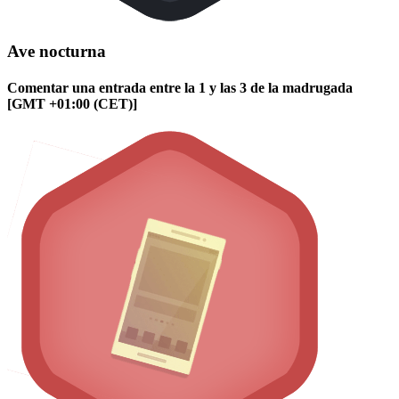
Ave nocturna
Comentar una entrada entre la 1 y las 3 de la madrugada
[GMT +01:00 (CET)]