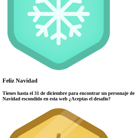
Feliz Navidad
Tienes hasta el 31 de diciembre para encontrar un personaje de
Navidad escondido en esta web ¿Aceptas el desafío?