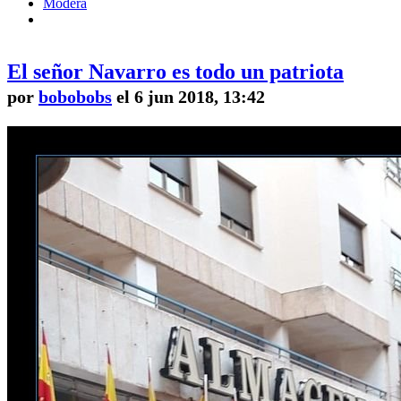
Modera
El señor Navarro es todo un patriota
por
bobobobs
el 6 jun 2018, 13:42