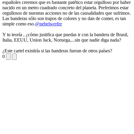
españoles creemos que es bastante patético estar orgulloso por haber
nacido en un metro cuadrado concreto del planeta. Preferimos estar
orgullosos de nuestras acciones no de las causalidades que sufrimos.
Las banderas sólo son trapos de colores y no dan de comer, es tan
simple como eso.
@nebelwerfer
Y tu teoría , ¿cómo justifica que puedas ir con la bandera de Brasil,
Italia, EEUU, Union Jack, Noruega,...sin que nadie diga nada?
¿Este cartel existiría si las banderas fueran de otros países?
0