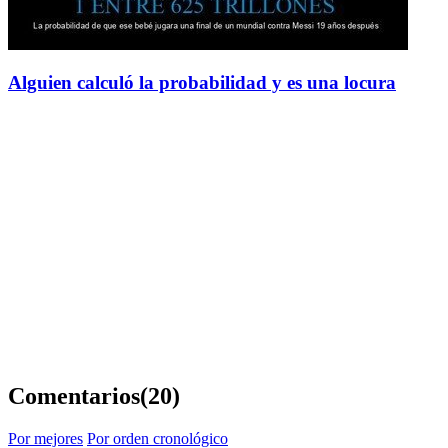
Alguien calculó la probabilidad y es una locura
Comentarios
(20)
Por mejores
Por orden cronológico