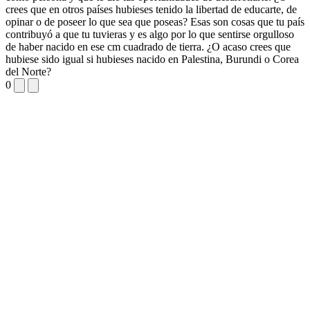
crees que en otros países hubieses tenido la libertad de educarte, de
opinar o de poseer lo que sea que poseas? Esas son cosas que tu país
contribuyó a que tu tuvieras y es algo por lo que sentirse orgulloso
de haber nacido en ese cm cuadrado de tierra. ¿O acaso crees que
hubiese sido igual si hubieses nacido en Palestina, Burundi o Corea
del Norte?
0