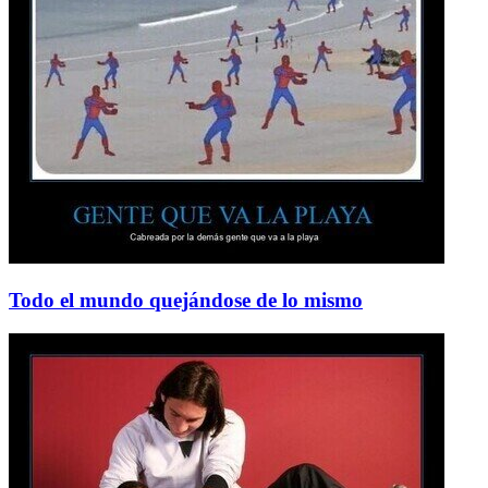
Todo el mundo quejándose de lo mismo