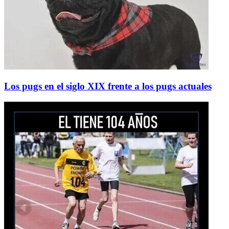
Los pugs en el siglo XIX frente a los pugs actuales