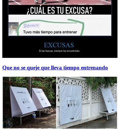
Que no se queje que lleva tiempo entrenando