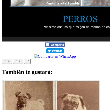
136
168
7
También te gustará: