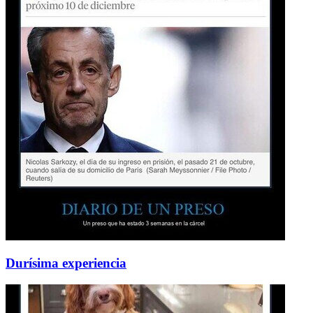
Durísima experiencia