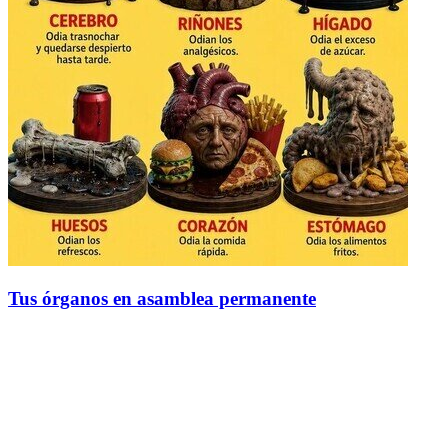
Tus órganos en asamblea permanente