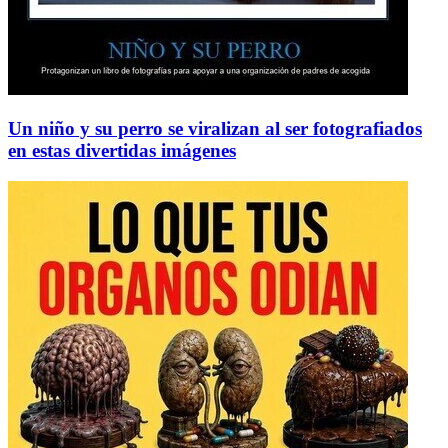
Un niño y su perro se viralizan al ser fotografiados
en estas divertidas imágenes