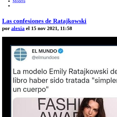
Modera
Las confesiones de Ratajkowski
por
alexia
el 15 nov 2021, 11:58