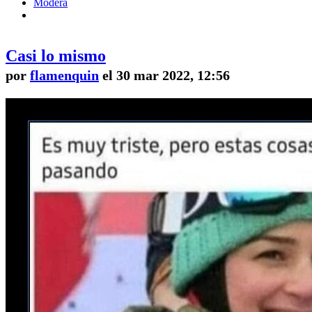
Modera
Casi lo mismo
por
flamenquin
el 30 mar 2022, 12:56