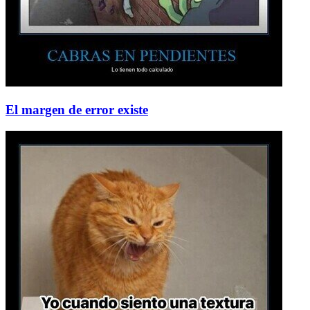
El margen de error existe