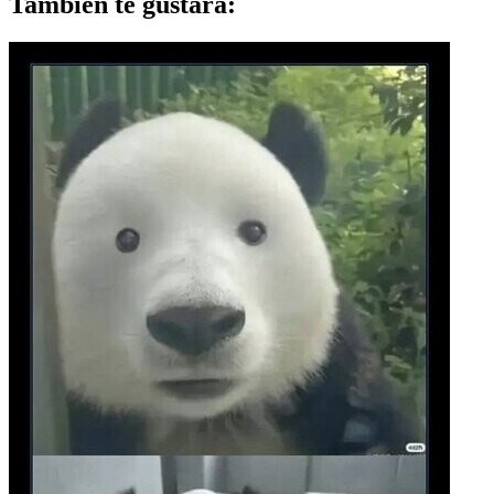
También te gustará: