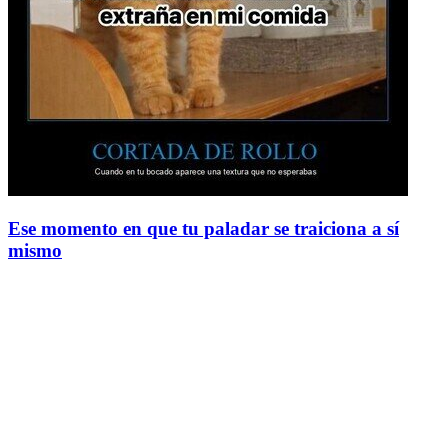
Ese momento en que tu paladar se traiciona a sí
mismo