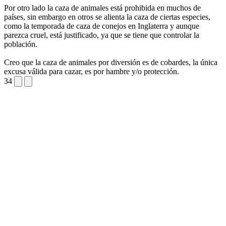
Por otro lado la caza de animales está prohibida en muchos de
países, sin embargo en otros se alienta la caza de ciertas especies,
como la temporada de caza de conejos en Inglaterra y aunque
parezca cruel, está justificado, ya que se tiene que controlar la
población.
Creo que la caza de animales por diversión es de cobardes, la única
excusa válida para cazar, es por hambre y/o protección.
34