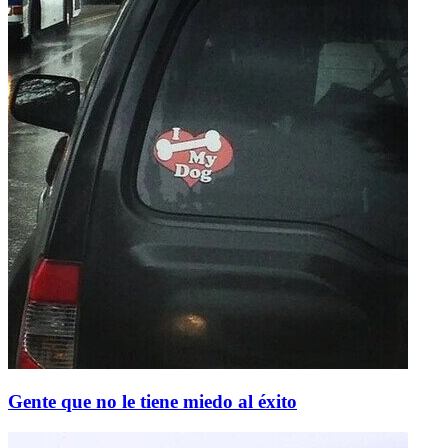
Gente que no le tiene miedo al éxito