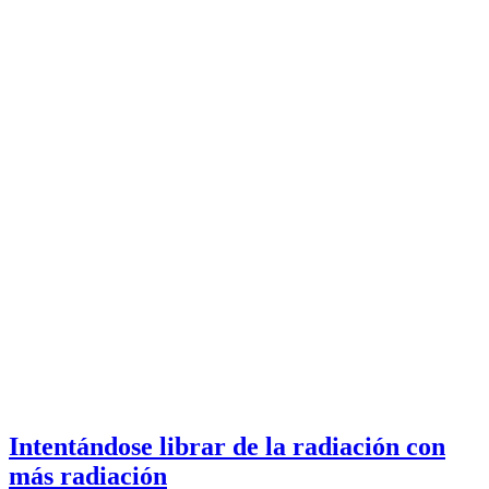
Intentándose librar de la radiación con
más radiación