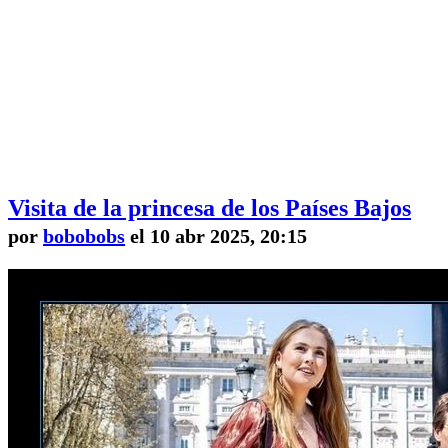
Visita de la princesa de los Países Bajos
por
bobobobs
el 10 abr 2025, 20:15