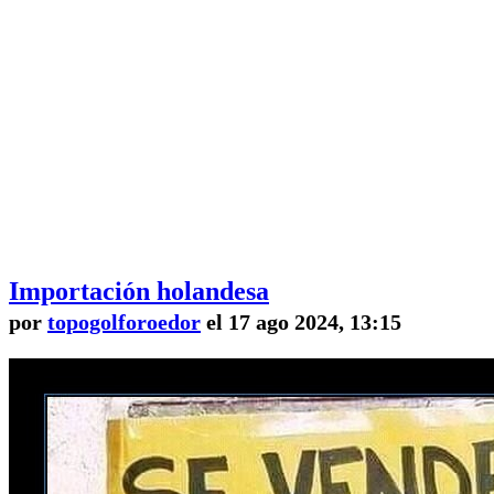
Importación holandesa
por
topogolforoedor
el 17 ago 2024, 13:15