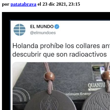
por
patatabrava
el 23 dic 2021, 23:15