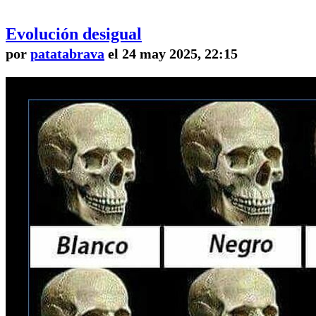
Evolución desigual
por
patatabrava
el 24 may 2025, 22:15