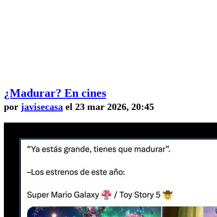
¿Madurar? En cines
por
javisecasa
el 23 mar 2026, 20:45