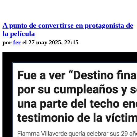
A punto de convertirse en protagonista de
la película
por
fer
el 27 may 2025, 22:15