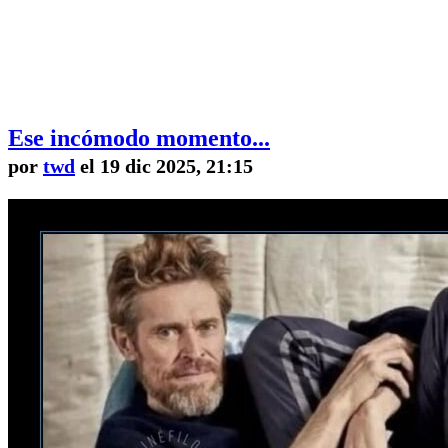
Ese incómodo momento...
por
twd
el 19 dic 2025, 21:15