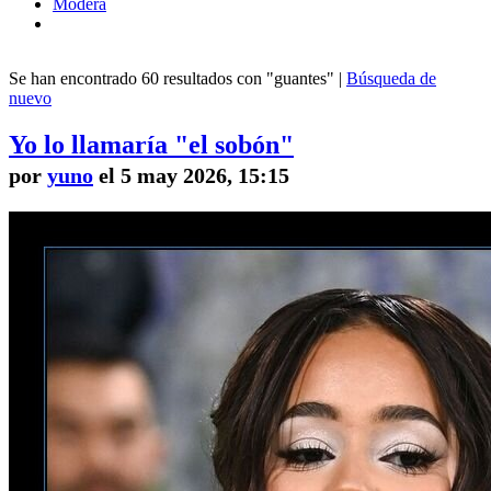
Modera
Se han encontrado 60 resultados con "guantes" |
Búsqueda de
nuevo
Yo lo llamaría "el sobón"
por
yuno
el 5 may 2026, 15:15