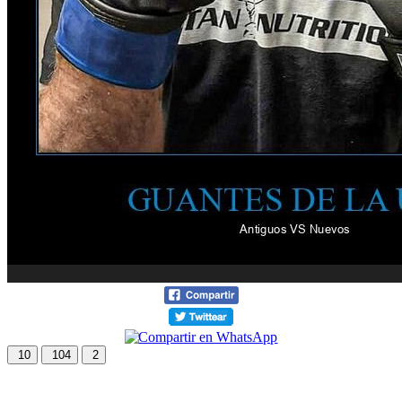
10
104
2