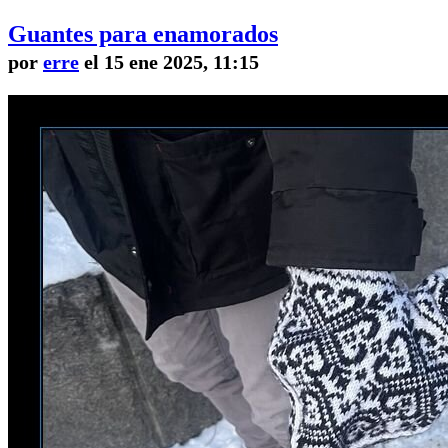
Guantes para enamorados
por
erre
el 15 ene 2025, 11:15