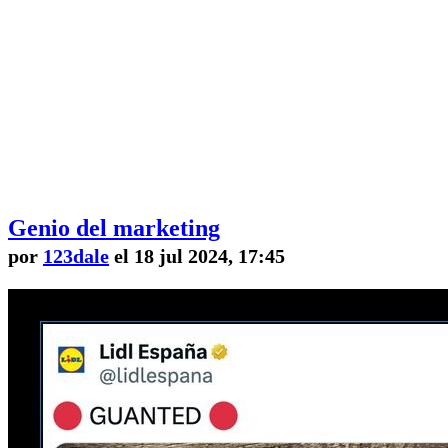
Genio del marketing
por
123dale
el 18 jul 2024, 17:45