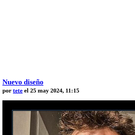
Nuevo diseño
por
tete
el 25 may 2024, 11:15