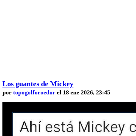
Los guantes de Mickey
por
topogolforoedor
el 18 ene 2026, 23:45