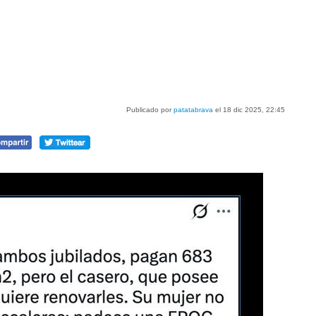
Publicado por
patatabrava
el 18 dic 2025, 22:45