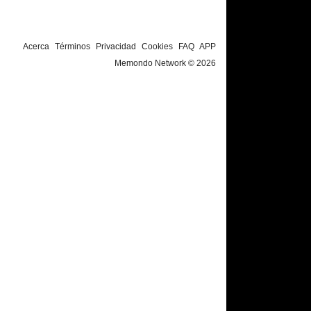
Acerca
Términos
Privacidad
Cookies
FAQ
APP
Memondo Network © 2026