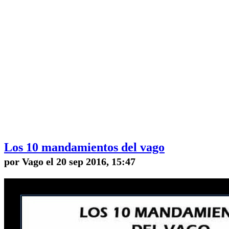
Los 10 mandamientos del vago
por Vago el 20 sep 2016, 15:47