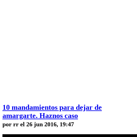
10 mandamientos para dejar de
amargarte. Haznos caso
por rr el 26 jun 2016, 19:47