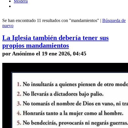
Modera
Se han encontrado 11 resultados con "mandamientos" |
Búsqueda de
nuevo
La Iglesia también debería tener sus
propios mandamientos
por Anónimo el 19 ene 2026, 04:45