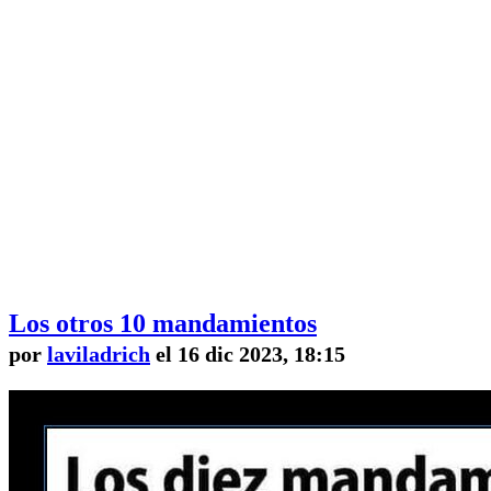
Los otros 10 mandamientos
por
laviladrich
el 16 dic 2023, 18:15