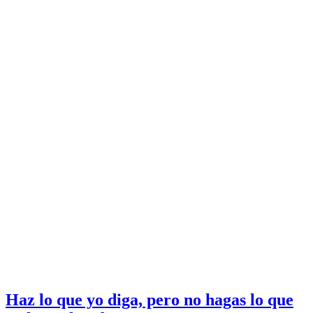
Haz lo que yo diga, pero no hagas lo que