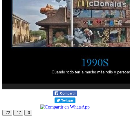
72
17
0