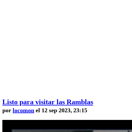
Listo para visitar las Ramblas
por
locomon
el 12 sep 2023, 23:15