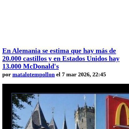
En Alemania se estima que hay más de
20.000 castillos y en Estados Unidos hay
13.000 McDonald's
por
matalotempollon
el 7 mar 2026, 22:45