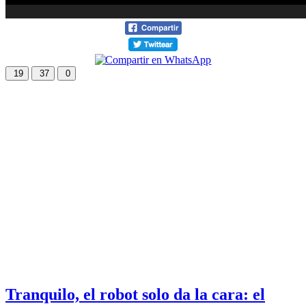
19
37
0
Tranquilo, el robot solo da la cara: el