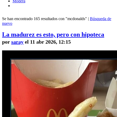
Modera
Se han encontrado 165 resultados con "mcdonalds" |
Búsqueda de
nuevo
La madurez es esto, pero con hipoteca
por
saray
el 11 abr 2026, 12:15