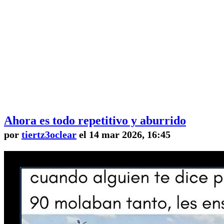
Ahora es todo repetitivo y aburrido
por
tiertz3oclear
el 14 mar 2026, 16:45