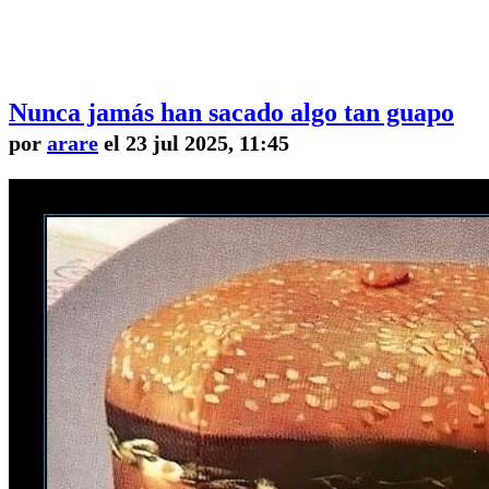
Nunca jamás han sacado algo tan guapo
por
arare
el 23 jul 2025, 11:45