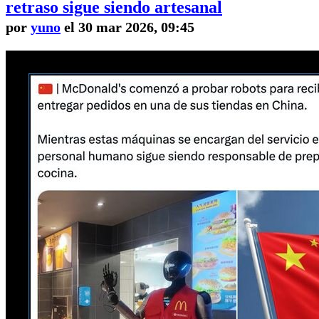
retraso sigue siendo artesanal
por
yuno
el 30 mar 2026, 09:45