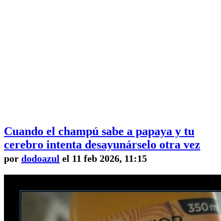
Cuando el champú sabe a papaya y tu
cerebro intenta desayunárselo otra vez
por
dodoazul
el 11 feb 2026, 11:15