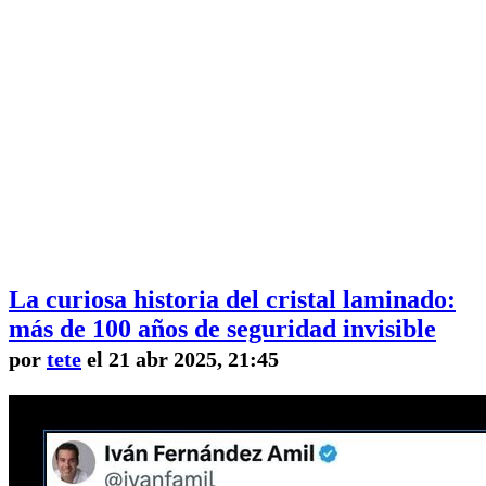
La curiosa historia del cristal laminado:
más de 100 años de seguridad invisible
por
tete
el 21 abr 2025, 21:45