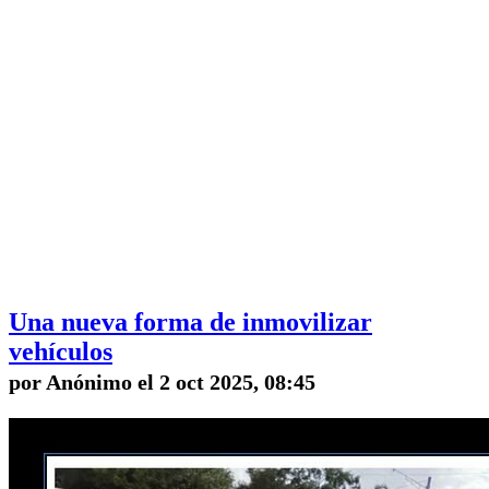
Una nueva forma de inmovilizar
vehículos
por Anónimo el 2 oct 2025, 08:45