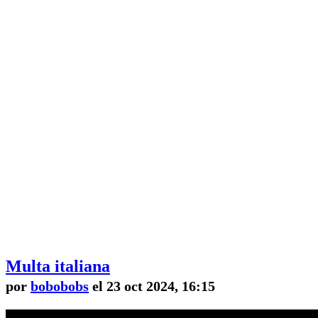
Multa italiana
por
bobobobs
el 23 oct 2024, 16:15