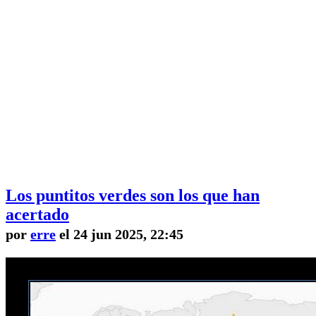
Los puntitos verdes son los que han
acertado
por
erre
el 24 jun 2025, 22:45