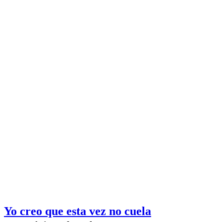
Yo creo que esta vez no cuela