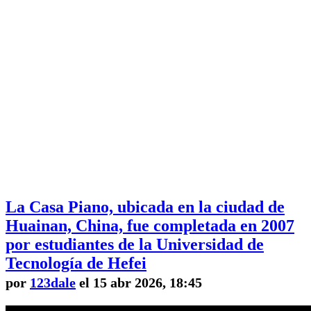
La Casa Piano, ubicada en la ciudad de
Huainan, China, fue completada en 2007
por estudiantes de la Universidad de
Tecnología de Hefei
por
123dale
el 15 abr 2026, 18:45