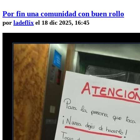
Por fin una comunidad con buen rollo
por
ladeflix
el 18 dic 2025, 16:45