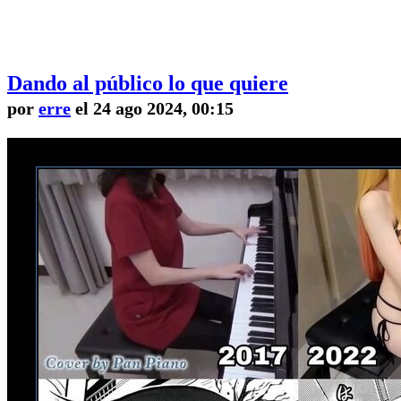
Dando al público lo que quiere
por
erre
el 24 ago 2024, 00:15