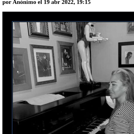
por Anónimo el 19 abr 2022, 19:15