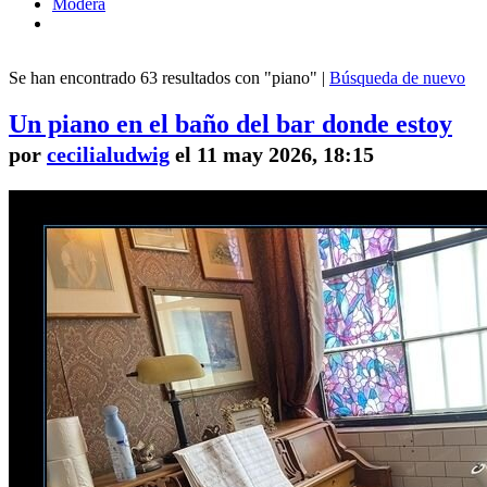
Modera
Se han encontrado 63 resultados con "piano" |
Búsqueda de nuevo
Un piano en el baño del bar donde estoy
por
cecilialudwig
el 11 may 2026, 18:15