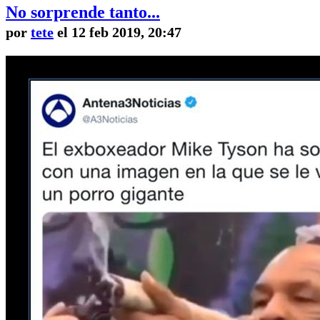
No sorprende tanto...
por
tete
el 12 feb 2019, 20:47