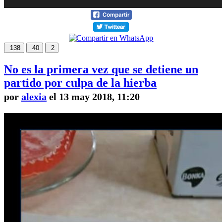
138
40
2
No es la primera vez que se detiene un
partido por culpa de la hierba
por
alexia
el 13 may 2018, 11:20