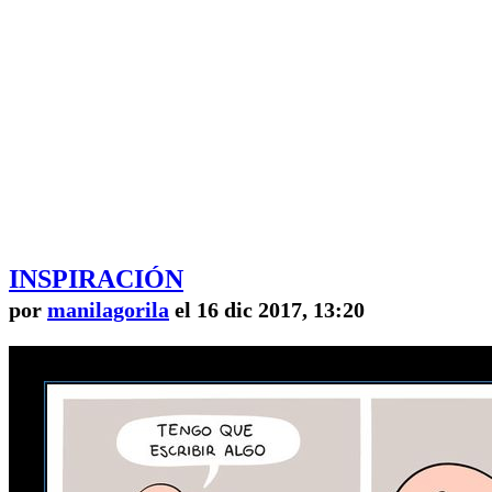
INSPIRACIÓN
por
manilagorila
el 16 dic 2017, 13:20