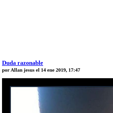
Duda razonable
por Allan jesus el 14 ene 2019, 17:47