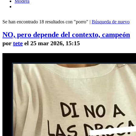
Modera
Se han encontrado 18 resultados con "porro" |
Búsqueda de nuevo
NO, pero depende del contexto, campeón
por
tete
el 25 mar 2026, 15:15