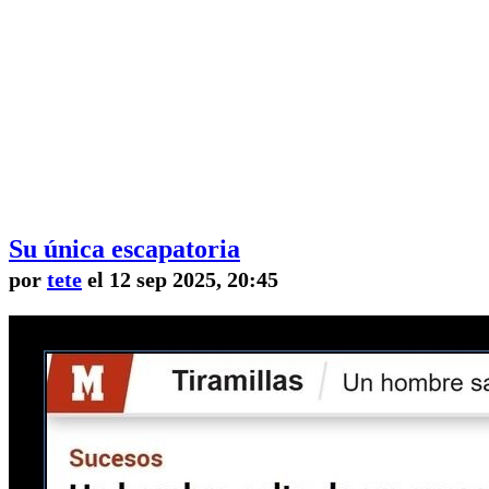
Su única escapatoria
por
tete
el 12 sep 2025, 20:45