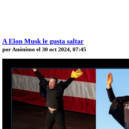
A Elon Musk le gusta saltar
por Anónimo el 30 oct 2024, 07:45