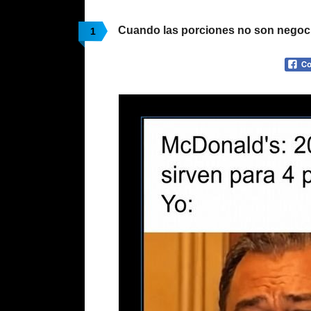
Cuando las porciones no son negoc
1