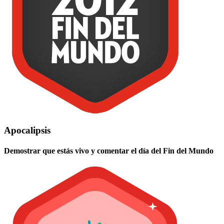
Apocalipsis
Demostrar que estás vivo y comentar el día del Fin del Mundo