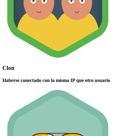
Clon
Haberse conectado con la misma IP que otro usuario