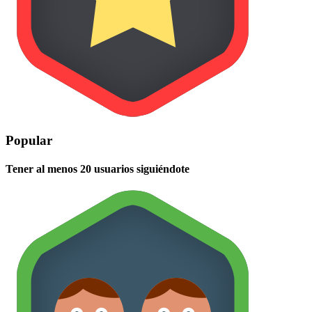
Popular
Tener al menos 20 usuarios siguiéndote