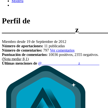
Modera
Perfil de
___________________z_______
Miembro desde 19 de Septiembre de 2012
Número de aportaciones:
11 publicadas
Número de comentarios:
797
Ver comentarios
Puntuación de comentarios:
10036 positivos, 2355 negativos.
(Nota media: 8,1)
Últimas menciones de
@___________________z__________