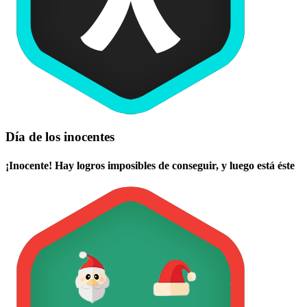
Día de los inocentes
¡Inocente! Hay logros imposibles de conseguir, y luego está éste