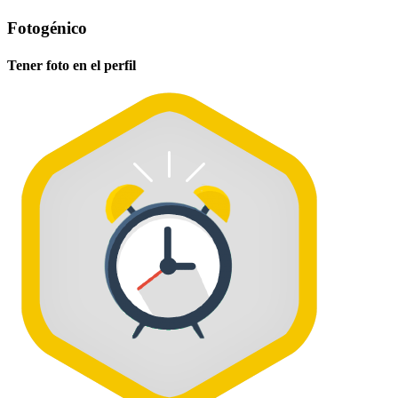
Fotogénico
Tener foto en el perfil