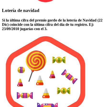
Lotería de navidad
Si la última cifra del premio gordo de la lotería de Navidad (22
Dic) coincide con la última cifra del día de tu registro. Ej:
23/09/2010 jugarías con el 3.