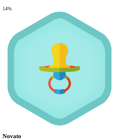
14%
Novato