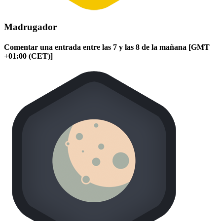
Madrugador
Comentar una entrada entre las 7 y las 8 de la mañana [GMT
+01:00 (CET)]