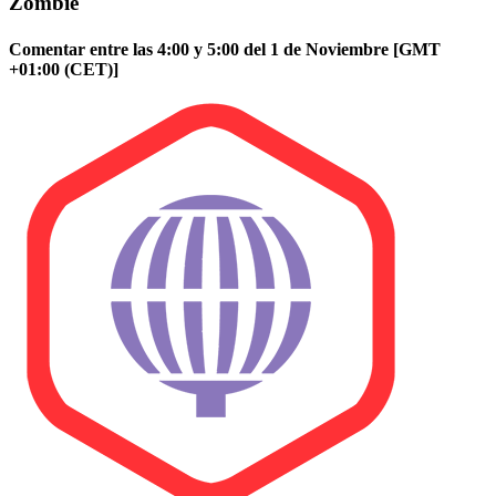
Zombie
Comentar entre las 4:00 y 5:00 del 1 de Noviembre [GMT
+01:00 (CET)]