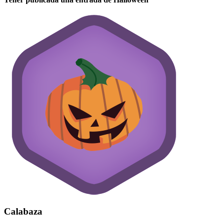
Calabaza