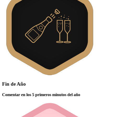
Fin de Año
Comentar en los 5 primeros minutos del año