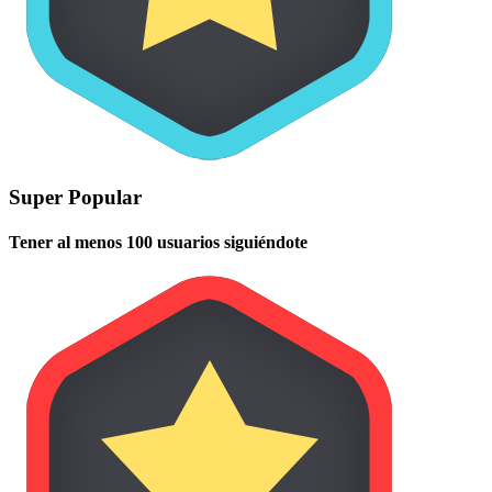
Super Popular
Tener al menos 100 usuarios siguiéndote