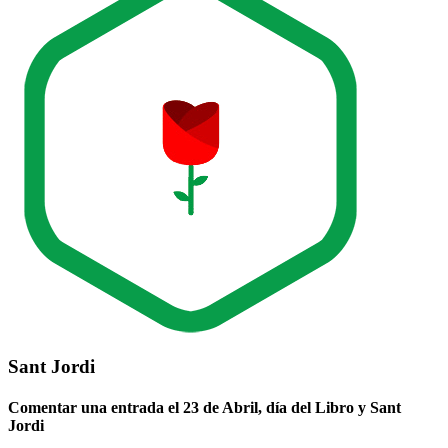
Sant Jordi
Comentar una entrada el 23 de Abril, día del Libro y Sant
Jordi