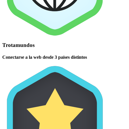
Trotamundos
Conectarse a la web desde 3 países distintos