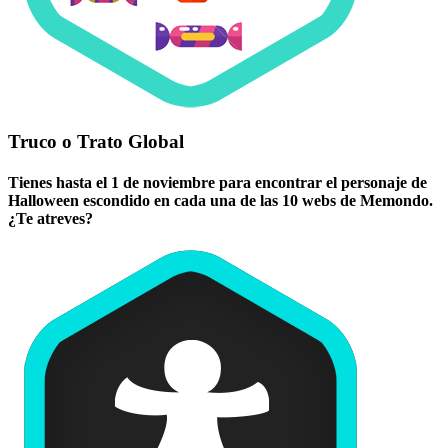
Truco o Trato Global
Tienes hasta el 1 de noviembre para encontrar el personaje de
Halloween escondido en cada una de las 10 webs de Memondo.
¿Te atreves?