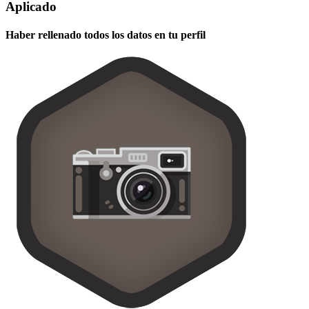
Aplicado
Haber rellenado todos los datos en tu perfil