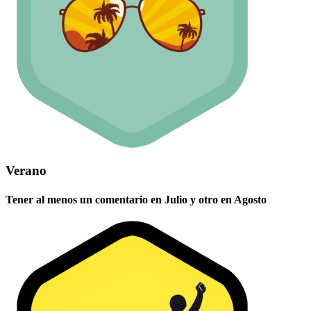
Verano
Tener al menos un comentario en Julio y otro en Agosto