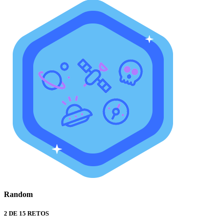
Random
2 DE 15 RETOS