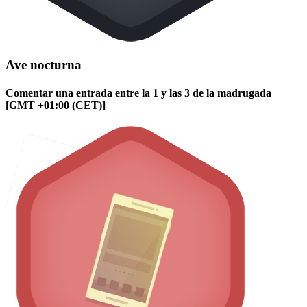
Ave nocturna
Comentar una entrada entre la 1 y las 3 de la madrugada
[GMT +01:00 (CET)]