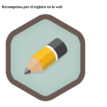
Recompensa por el registro en la web