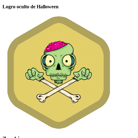
Logro oculto de Halloween