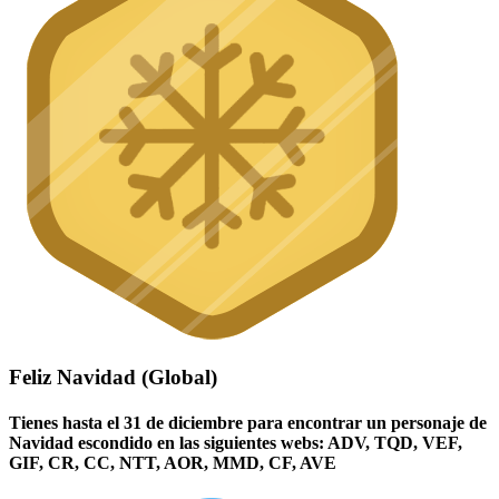
Feliz Navidad (Global)
Tienes hasta el 31 de diciembre para encontrar un personaje de
Navidad escondido en las siguientes webs: ADV, TQD, VEF,
GIF, CR, CC, NTT, AOR, MMD, CF, AVE