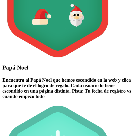
Papá Noel
Encuentra al Papá Noel que hemos escondido en la web y clica
para que te dé el logro de regalo. Cada usuario lo tiene
escondido en una página distinta. Pista: Tu fecha de registro vs
cuando empezó todo