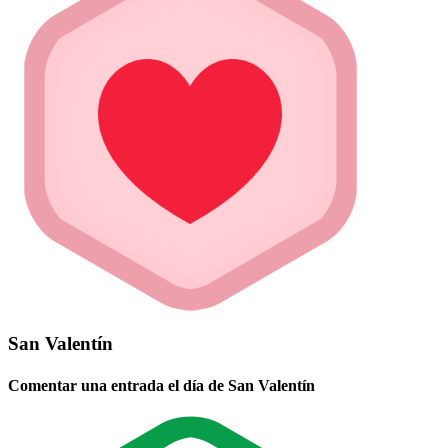
San Valentín
Comentar una entrada el día de San Valentín