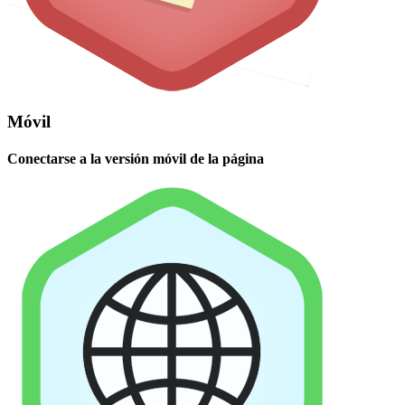
Móvil
Conectarse a la versión móvil de la página