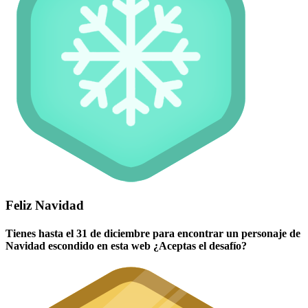
Feliz Navidad
Tienes hasta el 31 de diciembre para encontrar un personaje de
Navidad escondido en esta web ¿Aceptas el desafío?