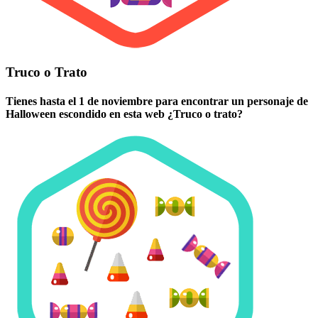
Truco o Trato
Tienes hasta el 1 de noviembre para encontrar un personaje de
Halloween escondido en esta web ¿Truco o trato?