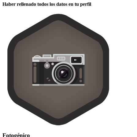
Haber rellenado todos los datos en tu perfil
Fotogénico