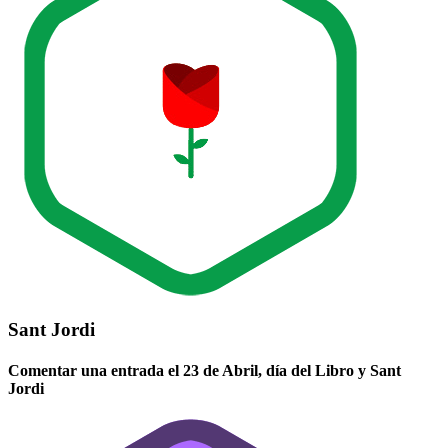
Sant Jordi
Comentar una entrada el 23 de Abril, día del Libro y Sant
Jordi