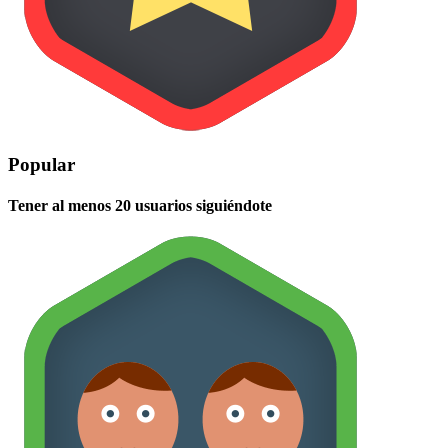
Popular
Tener al menos 20 usuarios siguiéndote