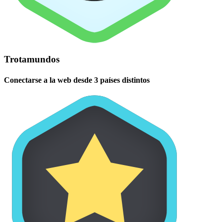
Trotamundos
Conectarse a la web desde 3 países distintos