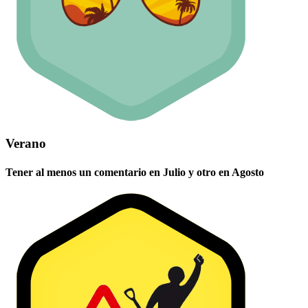
Verano
Tener al menos un comentario en Julio y otro en Agosto