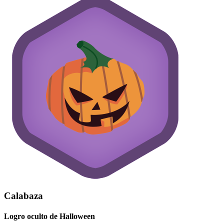
Calabaza
Logro oculto de Halloween