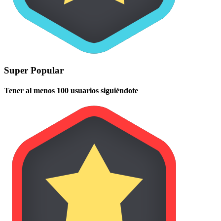
Super Popular
Tener al menos 100 usuarios siguiéndote