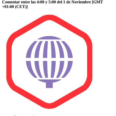
Comentar entre las 4:00 y 5:00 del 1 de Noviembre [GMT
+01:00 (CET)]