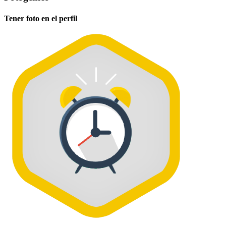
Tener foto en el perfil