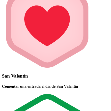
San Valentín
Comentar una entrada el día de San Valentín