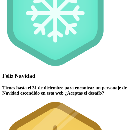
Feliz Navidad
Tienes hasta el 31 de diciembre para encontrar un personaje de
Navidad escondido en esta web ¿Aceptas el desafío?