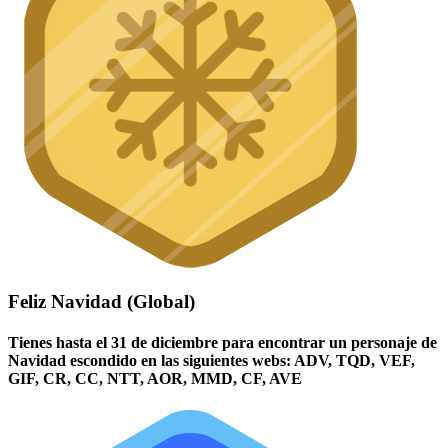
Feliz Navidad (Global)
Tienes hasta el 31 de diciembre para encontrar un personaje de
Navidad escondido en las siguientes webs: ADV, TQD, VEF,
GIF, CR, CC, NTT, AOR, MMD, CF, AVE