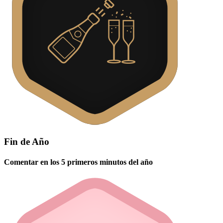
Fin de Año
Comentar en los 5 primeros minutos del año