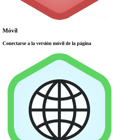
Móvil
Conectarse a la versión móvil de la página