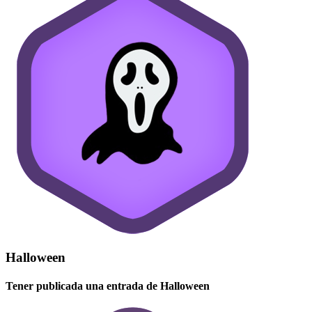
Halloween
Tener publicada una entrada de Halloween