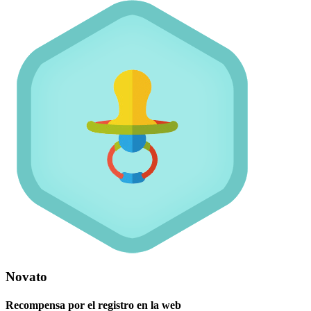
Novato
Recompensa por el registro en la web