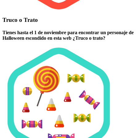
Truco o Trato
Tienes hasta el 1 de noviembre para encontrar un personaje de
Halloween escondido en esta web ¿Truco o trato?