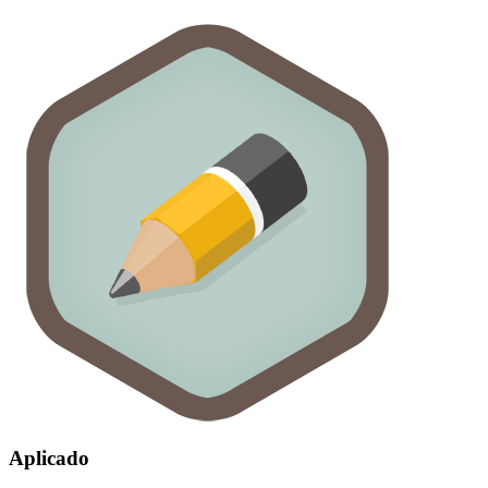
Aplicado