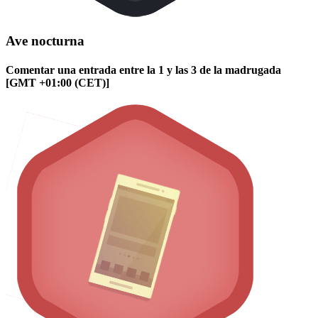
Ave nocturna
Comentar una entrada entre la 1 y las 3 de la madrugada
[GMT +01:00 (CET)]