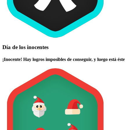
Día de los inocentes
¡Inocente! Hay logros imposibles de conseguir, y luego está éste