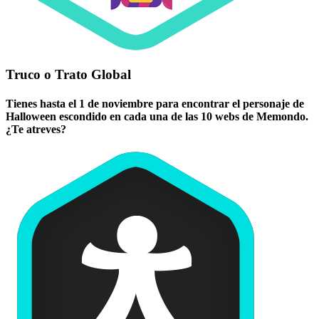
Truco o Trato Global
Tienes hasta el 1 de noviembre para encontrar el personaje de
Halloween escondido en cada una de las 10 webs de Memondo.
¿Te atreves?