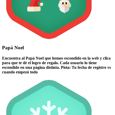
Papá Noel
Encuentra al Papá Noel que hemos escondido en la web y clica
para que te dé el logro de regalo. Cada usuario lo tiene
escondido en una página distinta. Pista: Tu fecha de registro vs
cuando empezó todo