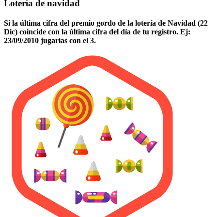
Lotería de navidad
Si la última cifra del premio gordo de la lotería de Navidad (22
Dic) coincide con la última cifra del día de tu registro. Ej:
23/09/2010 jugarías con el 3.