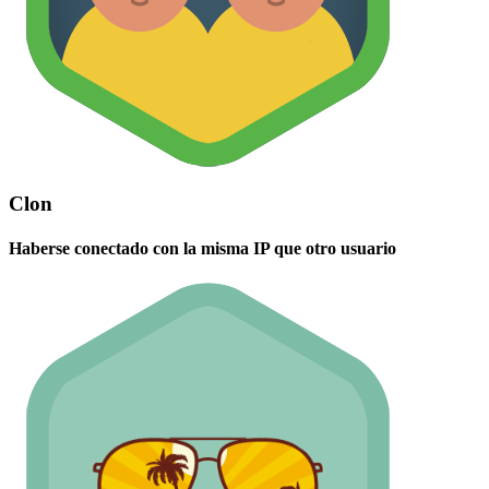
Clon
Haberse conectado con la misma IP que otro usuario