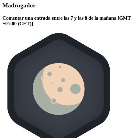
Madrugador
Comentar una entrada entre las 7 y las 8 de la mañana [GMT
+01:00 (CET)]