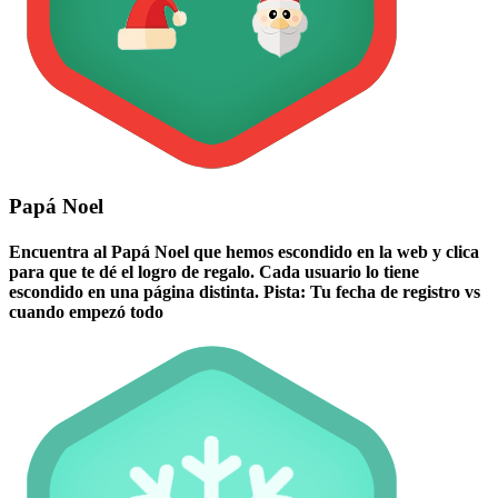
Papá Noel
Encuentra al Papá Noel que hemos escondido en la web y clica
para que te dé el logro de regalo. Cada usuario lo tiene
escondido en una página distinta. Pista: Tu fecha de registro vs
cuando empezó todo