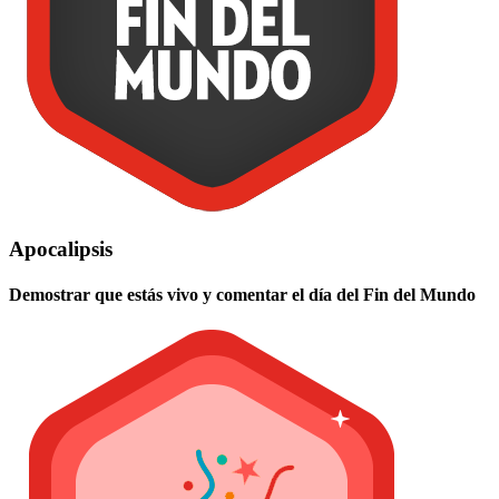
Apocalipsis
Demostrar que estás vivo y comentar el día del Fin del Mundo