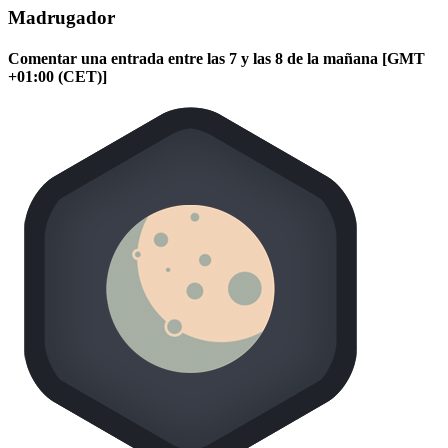
Madrugador
Comentar una entrada entre las 7 y las 8 de la mañana [GMT
+01:00 (CET)]