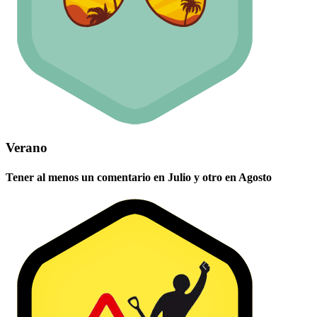
Verano
Tener al menos un comentario en Julio y otro en Agosto