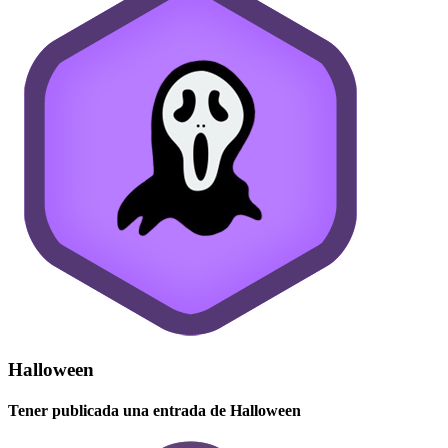
Halloween
Tener publicada una entrada de Halloween