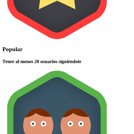
Popular
Tener al menos 20 usuarios siguiéndote