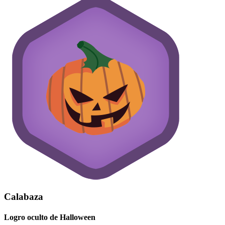
Calabaza
Logro oculto de Halloween