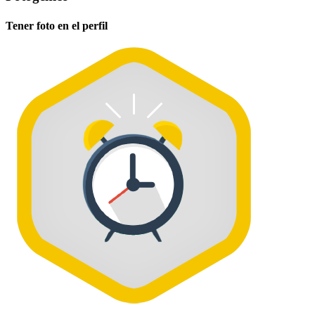
Tener foto en el perfil