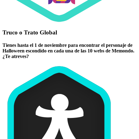
Truco o Trato Global
Tienes hasta el 1 de noviembre para encontrar el personaje de
Halloween escondido en cada una de las 10 webs de Memondo.
¿Te atreves?