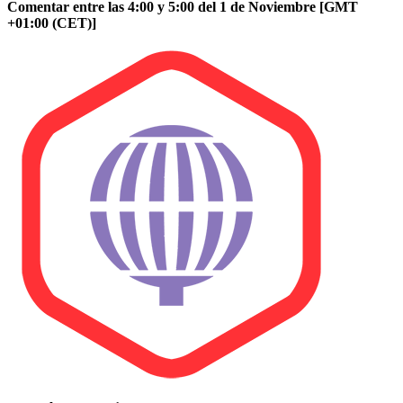
Comentar entre las 4:00 y 5:00 del 1 de Noviembre [GMT
+01:00 (CET)]