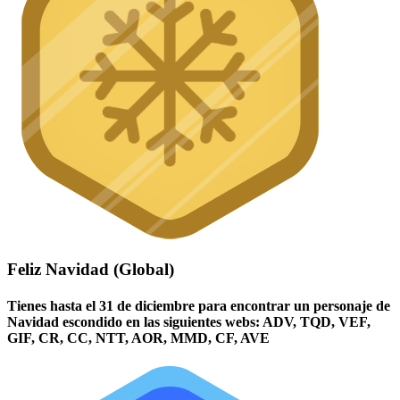
Feliz Navidad (Global)
Tienes hasta el 31 de diciembre para encontrar un personaje de
Navidad escondido en las siguientes webs: ADV, TQD, VEF,
GIF, CR, CC, NTT, AOR, MMD, CF, AVE