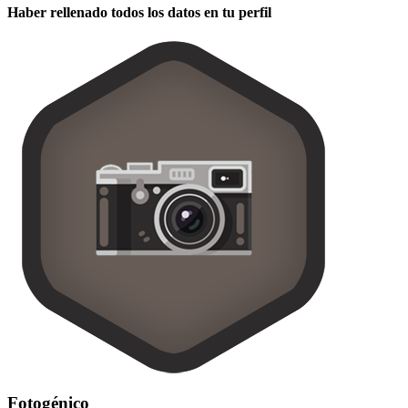
Haber rellenado todos los datos en tu perfil
Fotogénico