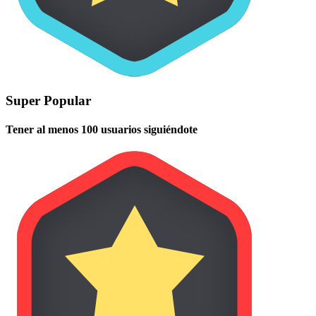
Super Popular
Tener al menos 100 usuarios siguiéndote