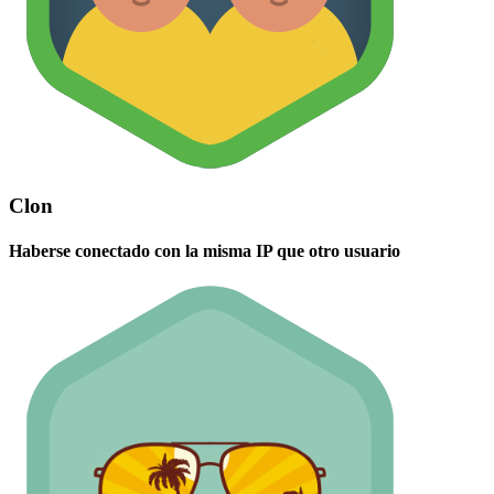
Clon
Haberse conectado con la misma IP que otro usuario