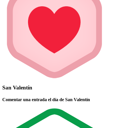
San Valentín
Comentar una entrada el día de San Valentín