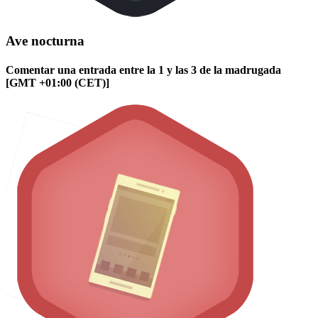
Ave nocturna
Comentar una entrada entre la 1 y las 3 de la madrugada
[GMT +01:00 (CET)]