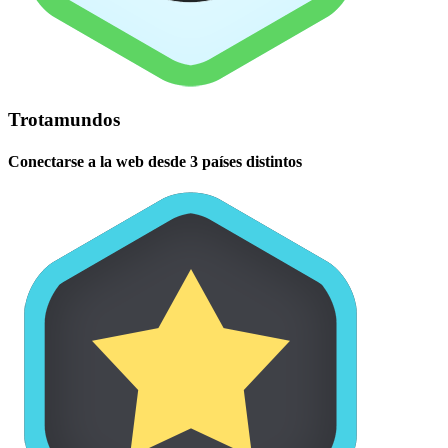
Trotamundos
Conectarse a la web desde 3 países distintos