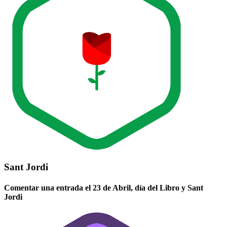
Sant Jordi
Comentar una entrada el 23 de Abril, día del Libro y Sant
Jordi