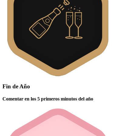
Fin de Año
Comentar en los 5 primeros minutos del año