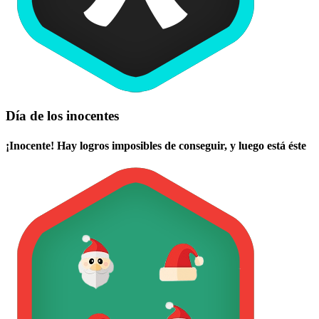
Día de los inocentes
¡Inocente! Hay logros imposibles de conseguir, y luego está éste