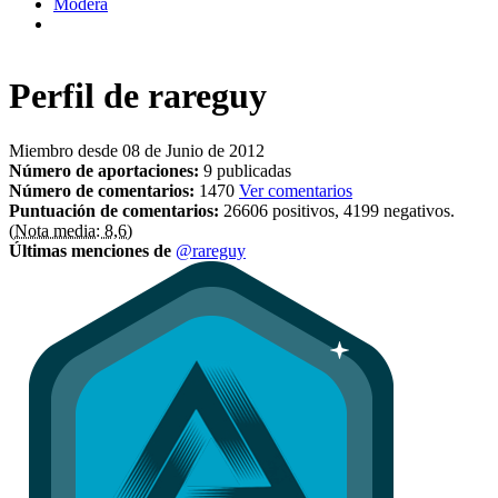
Modera
Perfil de
rareguy
Miembro desde 08 de Junio de 2012
Número de aportaciones:
9 publicadas
Número de comentarios:
1470
Ver comentarios
Puntuación de comentarios:
26606 positivos, 4199 negativos.
(Nota media: 8,6)
Últimas menciones de
@rareguy