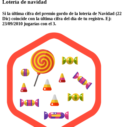
Lotería de navidad
Si la última cifra del premio gordo de la lotería de Navidad (22
Dic) coincide con la última cifra del día de tu registro. Ej:
23/09/2010 jugarías con el 3.