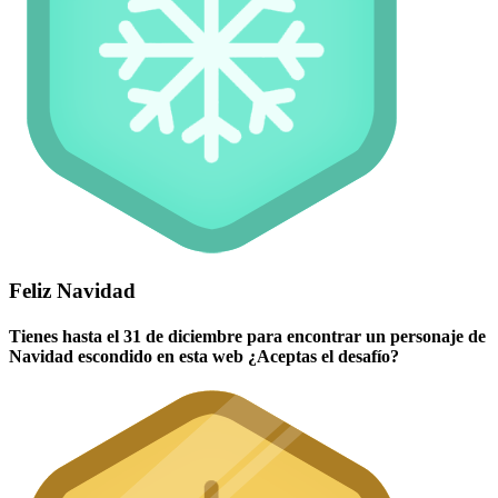
Feliz Navidad
Tienes hasta el 31 de diciembre para encontrar un personaje de
Navidad escondido en esta web ¿Aceptas el desafío?