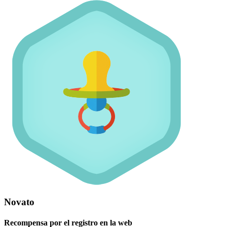
Novato
Recompensa por el registro en la web