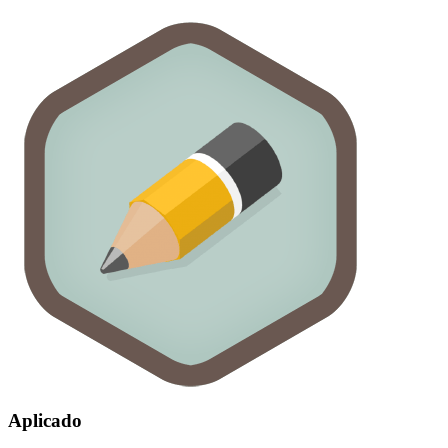
Aplicado