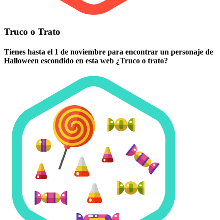
Truco o Trato
Tienes hasta el 1 de noviembre para encontrar un personaje de
Halloween escondido en esta web ¿Truco o trato?