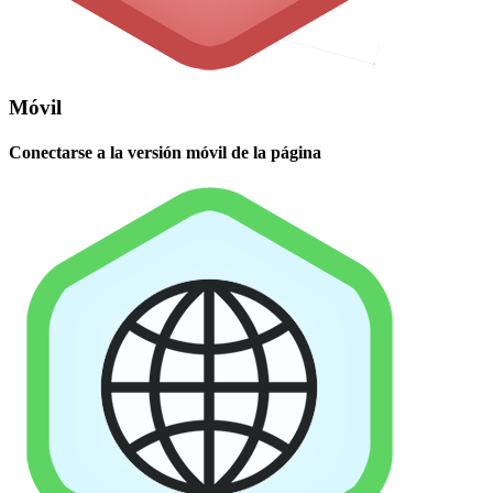
Móvil
Conectarse a la versión móvil de la página