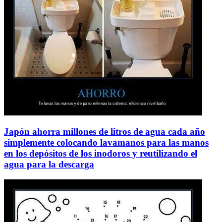
Japón ahorra millones de litros de agua cada año
simplemente colocando lavamanos para las manos
en los depósitos de los inodoros y reutilizando el
agua para la descarga