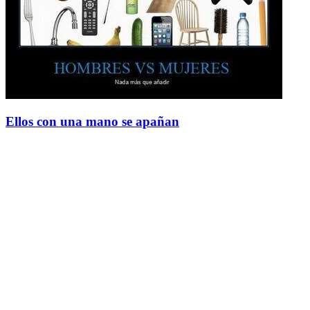
Ellos con una mano se apañan