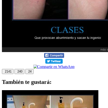
2141
240
24
También te gustará: