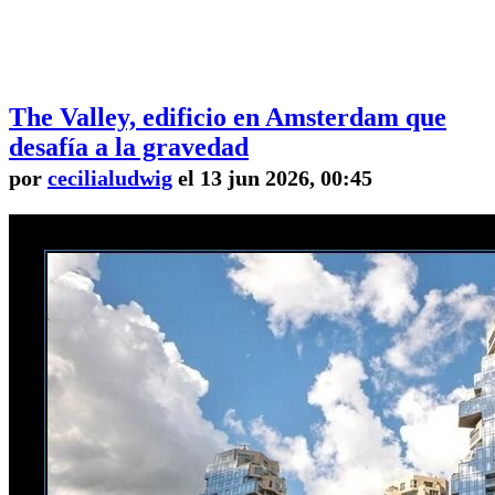
The Valley, edificio en Amsterdam que
desafía a la gravedad
por
cecilialudwig
el 13 jun 2026, 00:45