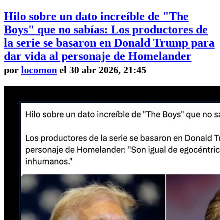
Hilo sobre un dato increíble de "The
Boys" que no sabías: Los productores de
la serie se basaron en Donald Trump para
dar vida al personaje de Homelander
por
locomon
el 30 abr 2026, 21:45