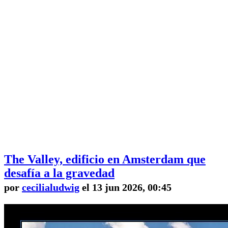
The Valley, edificio en Amsterdam que
desafía a la gravedad
por
cecilialudwig
el 13 jun 2026, 00:45