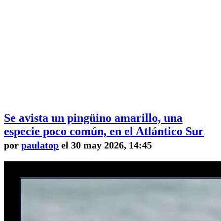
Se avista un pingüino amarillo, una
especie poco común, en el Atlántico Sur
por
paulatop
el 30 may 2026, 14:45