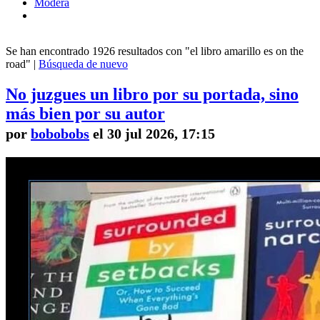
Modera
Se han encontrado 1926 resultados con "el libro amarillo es on the
road" |
Búsqueda de nuevo
No juzgues un libro por su portada, sino
más bien por su autor
por
bobobobs
el 30 jul 2026, 17:15