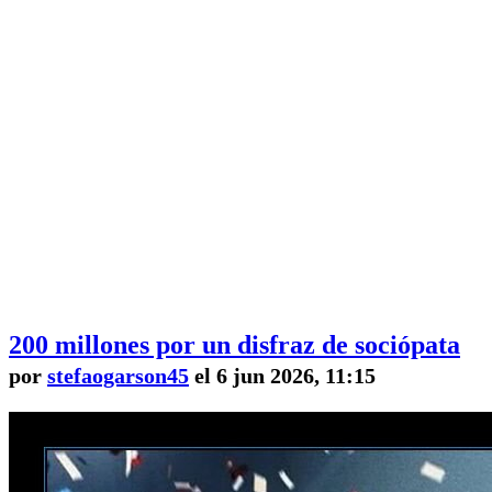
200 millones por un disfraz de sociópata
por
stefaogarson45
el 6 jun 2026, 11:15