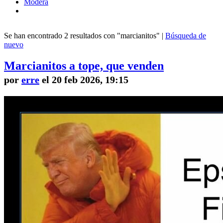
Modera
Se han encontrado 2 resultados con "marcianitos" |
Búsqueda de
nuevo
Marcianitos a tope, que venden
por
erre
el 20 feb 2026, 19:15